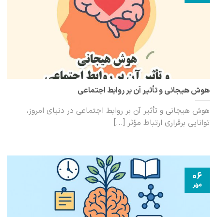
هوش هیجانی و تأثیر آن بر روابط اجتماعی
هوش هیجانی و تأثیر آن بر روابط اجتماعی در دنیای امروز،
توانایی برقراری ارتباط مؤثر [...]
06
مهر