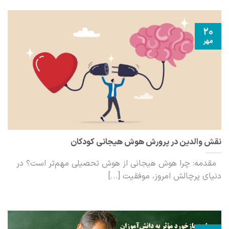
20
مهر
نقش والدین در پرورش هوش هیجانی کودکان
مقدمه: چرا هوش هیجانی از هوش تحصیلی مهم‌تر است؟ در
دنیای پرچالش امروز، موفقیت [...]