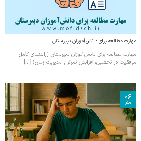
مهارت‌ مطالعه برای دانش‌آموزان دبیرستان
مهارت‌ مطالعه برای دانش‌آموزان دبیرستان (راهنمای کامل
موفقیت در تحصیل، افزایش تمرکز و مدیریت زمان) [...]
06
مهر