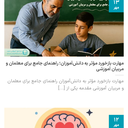
13
مهر
مهارت بازخورد مؤثر به دانش‌آموزان؛ راهنمای جامع برای معلمان و
مربیان آموزشی
مهارت بازخورد مؤثر به دانش‌آموزان راهنمای جامع برای معلمان
و مربیان آموزشی مقدمه یکی از [...]
12
مهر