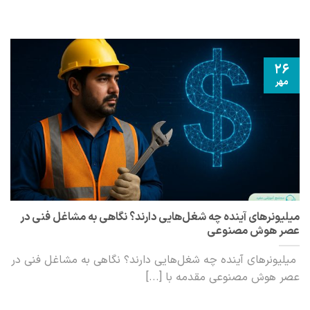
26
مهر
میلیونرهای آینده چه شغل‌هایی دارند؟ نگاهی به مشاغل فنی در
عصر هوش مصنوعی
میلیونرهای آینده چه شغل‌هایی دارند؟ نگاهی به مشاغل فنی در
عصر هوش مصنوعی مقدمه با [...]