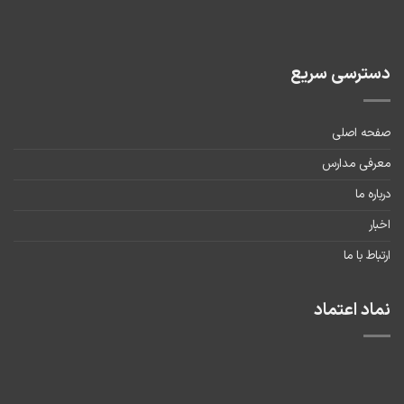
دسترسی سریع
صفحه اصلی
معرفی مدارس
درباره ما
اخبار
ارتباط با ما
نماد اعتماد