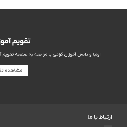
تقویم آمو
اولیا و دانش آموزان گرامی
با مراجعه به صفحه
تقویم آ
مشاهده تق
ارتباط با ما