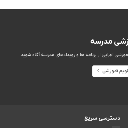
زشی مدرسه
موزشی اجرایی
از برنامه ها و رویدادهای مدرسه آگاه شوید.
ویم آموزشی
دسترسی سریع