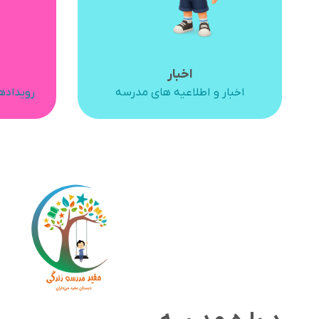
اخبار
اخبار و اطلاعیه های مدرسه
رویداده