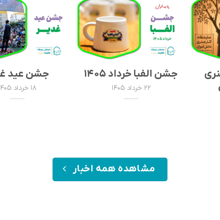
نری
جشن الفبا خرداد ۱۴۰۵
جشن عید غد
۲۲ خرداد ۱۴۰۵
۱۸ خرداد ۱۴۰۵
مشاهده همه اخبار