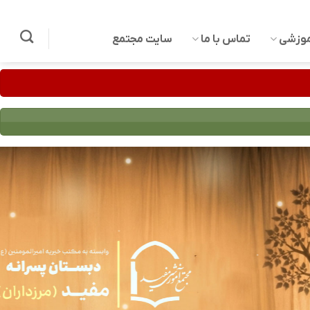
موزشی
تماس با ما
سایت مجتمع