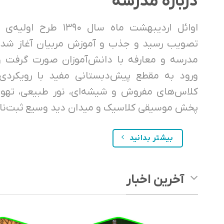
درباره مدرسه
اوائل اردیبهشت ماه سال 
تصویب رسید و جذب و آموزش مربیان آغاز شد. 
مدرسه و معارفه با دانش‌آموزان صورت گرفت و
ورود به مقطع پیش‌دبستانی مفید با رویکردی 
کلاس‌های مفروش و شیشه‌ای، نور طبیعی، تهو
پخش موسیقی کلاسیک و میدان دید وسیع ثبت‌نا
بیشتر بدانید
آخرین اخبار