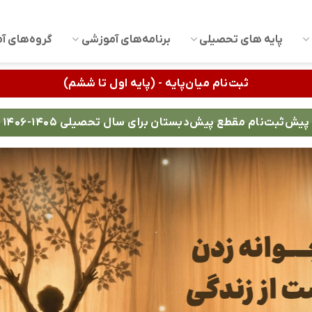
پایه های تحصیلی
برنامه‌های آموزشی
گروه‌های آ
ثبت‌نام میان‌پایه - (پایه اول تا ششم)
پیش‌ثبت‌نام مقطع پیش‌دبستان برای سال تحصیلی ۱۴۰۵-۱۴۰۶