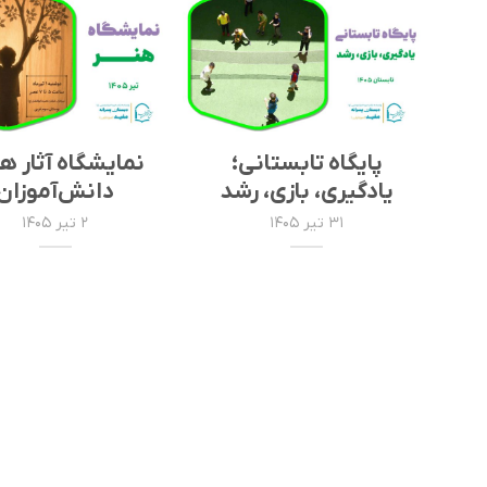
پایگاه تابستانی؛
نمایشگاه آثار ه
یادگیری، بازی، رشد
دانش‌آموزان
۳۱ تیر ۱۴۰۵
۲ تیر ۱۴۰۵