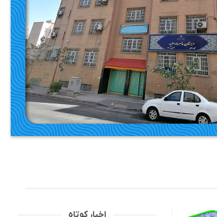
اخبار کوتاه