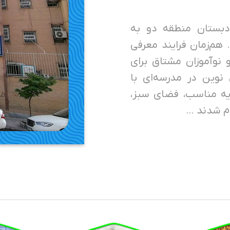
۱۳۹۰ طرح اولیه‌ی دبستان منطقه دو به
هم‌زمان فرایند معرفی
 نوآموزان مشتاق برای
نوین در مدرسه‌ای با
یه مناسب، فضای سبز،
م شدند …