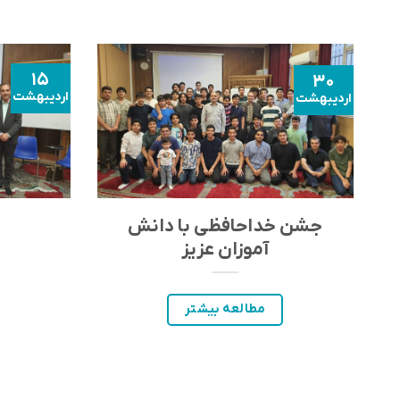
۱۵
۳۰
اردیبهشت
اردیبهشت
جشن خداحافظی با دانش
آموزان عزیز
مطالعه بیشتر