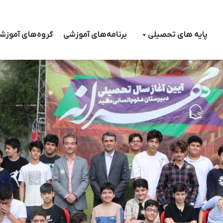
پایه های تحصیلی
برنامه‌های آموزشی
گروه‌های آموزش