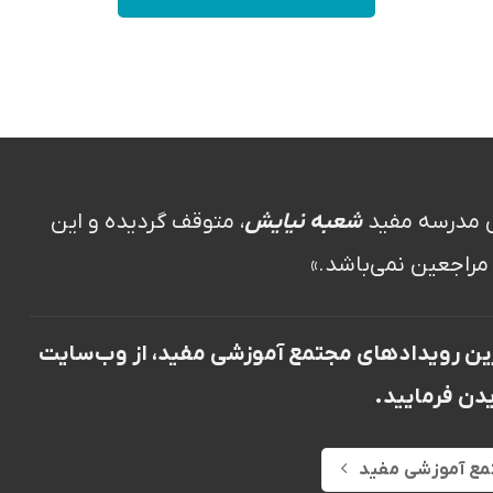
ی مدرسه مفید
شعبه نیایش
، متوقف گردیده و این
مراجعین نمی‌باشد.»
آخرین رویدادهای مجتمع آموزشی مفید، از وب‌سایت
دن فرمایید.
مع آموزشی مفید