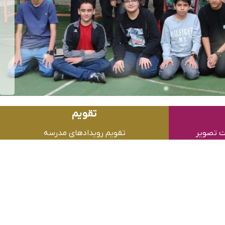
تقویم
ت تصویر
تقویم رویدادهای مدرسه