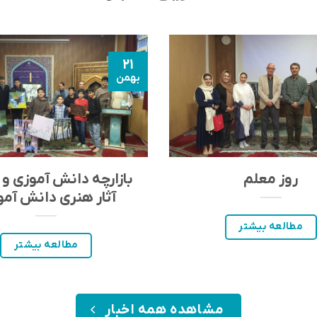
۲۱
بهمن
روز معلم
بازارچه دانش آموزی و 
آثار هنری دانش آمو
مطالعه بیشتر
مطالعه بیشتر
مشاهده همه اخبار