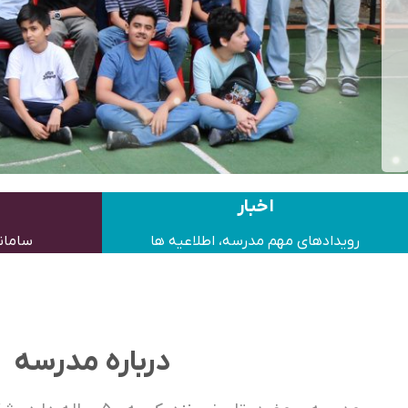
اخبار
رویدادهای مهم مدرسه، اطلاعیه ها
سامان
درباره مدرسه