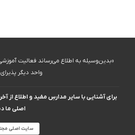
«بدین‌وسیله به اطلاع می‌رساند فعالیت آموزش
واحد دیگر پذیرای 
برای آشنایی با سایر مدارسِ مفید و اطلاع از 
اصلی ما دی
سایت اصلی مجت