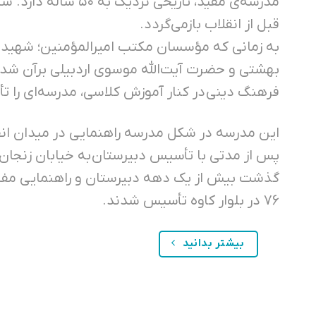
مدرسه‌ی مفید، تاریخی نزدی
قبل از انقلاب بازمی‌گردد.
به زمانی که مؤسسان مکتب امیرالمؤمنین؛ شهیدان
بهشتی و حضرت آیت‌الله موسوی اردبیلی برآن شدن
فرهنگ دینی در کنار آموزش کلاسی، مدرسه‌ای را ت
این مدرسه در شکل مدرسه راهنمایی در میدان انقلا
پس از مدتی با تأسیس دبیرستان به خیابان زنجان 
۷۶ در بلوار کاوه تأسیس شدند.
بیشتر بدانید