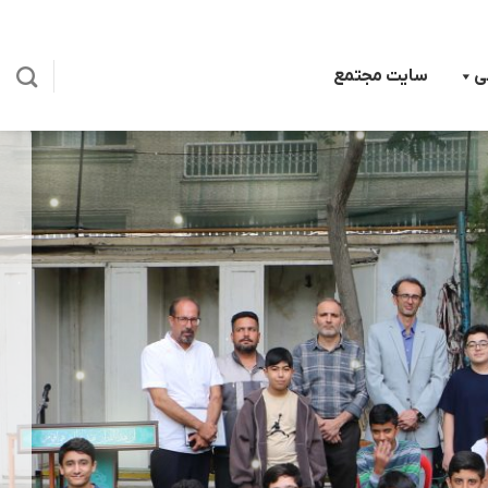
ی
سایت مجتمع