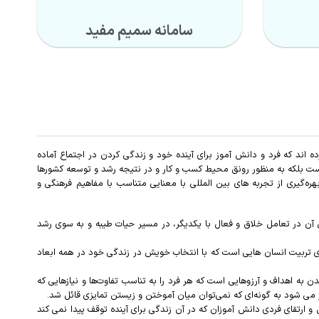
سامانه سمیم مفید
ه اند که فرد و دانش آموز برای آینده خود و زندگی کردن در اجتماع آماده
ه است بلکه به منظور رونق محیط کسب و کار و در نتیجه رشد و توسعه کشورها
گیری از تجربه های بین المللی با معنایی متناسب با مفاهیم فرهنگی و
ی آن در تعامل خلاق و فعال با یکدیگر، در مسیر حیات طیبه و به سوی رشد
ی تربیت انسان هایی است که با انتخاب خویش در زندگی خود در همه ابعاد
ه اهداف و آرزوهایی است که هر فرد را به تناسب تفاوت‌ها و نیازهایی که
 می شود به گونه‌ای که نمی‌توان میان آموختن و زیستن تمایزی قائل شد.
و ارتقای فردی دانش آموزان که در آن زندگی برای آینده توقف پیدا نمی کند