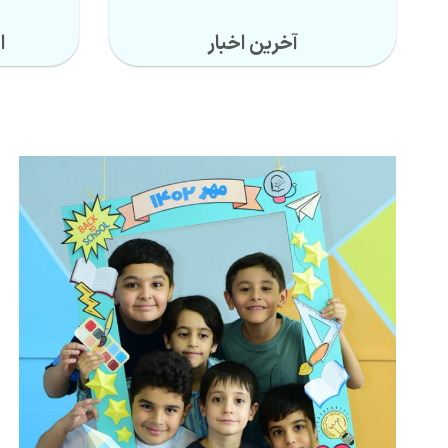
آخرین اخبار
ا