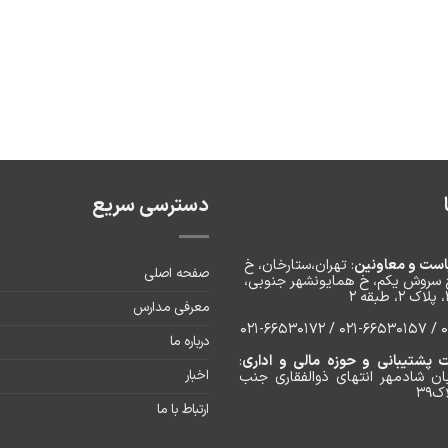
دسترسی سریع
است و معاونین
: تهران،ستارخان، خ
صفحه اصلی
 سروش یکم، خ‌ همایونشهر جنوبی،
معرفی مدارس
۰۲۱
درباره ما
پشتیبانی و حوزه مالی و اداری
:
اخبار
ان شادمهر انتهای ذوالفقاری جنب
۳۹
ارتباط با ما