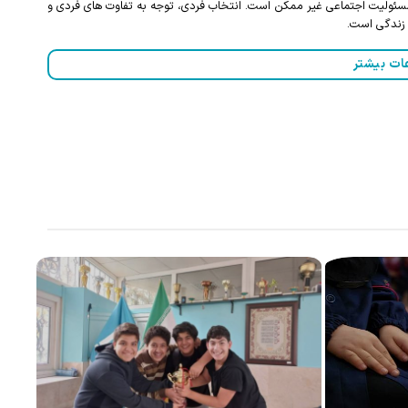
 مسئولیت اجتماعی غیر ممکن است. انتخاب فردی، توجه به تفاوت های فردی و
 زندگی است.
ات بیشتر