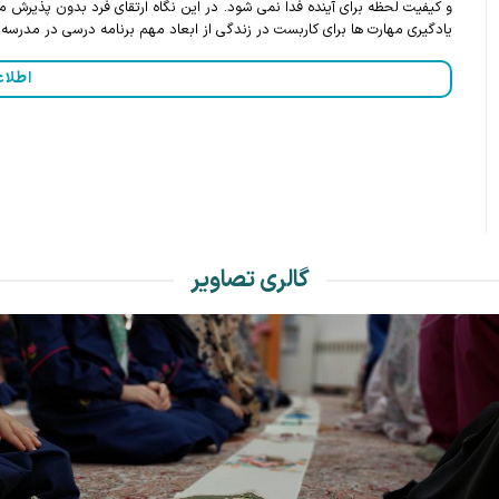
و کیفیت لحظه برای آینده فدا نمی شود. در این نگاه ارتقای فرد بدون پذیرش
یادگیری مهارت ها برای کاربست در زندگی از ابعاد مهم برنامه درسی در مدرسه
اطلاع
گالری تصاویر