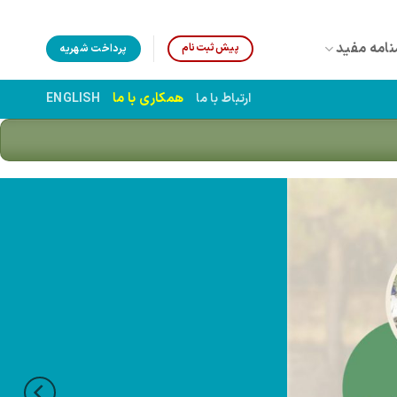
نامه مفید
پیش‌ثبت‌نام
پرداخت شهریه
همکاری با ما
ارتباط با ما
ENGLISH