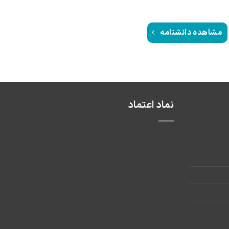
مشاهده دانشنامه
نماد اعتماد