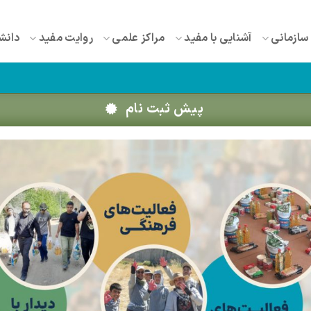
سازمانی
آشنایی با مفید
مراکز علمی
روایت مفید
دانش
پیش ثبت نام