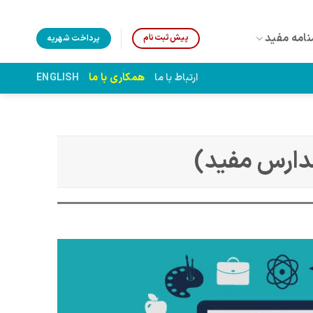
نامه مفید
پیش‌ثبت‌نام
پرداخت شهریه
همکاری با ما
ارتباط با ما
ENGLISH
دارس مفید)