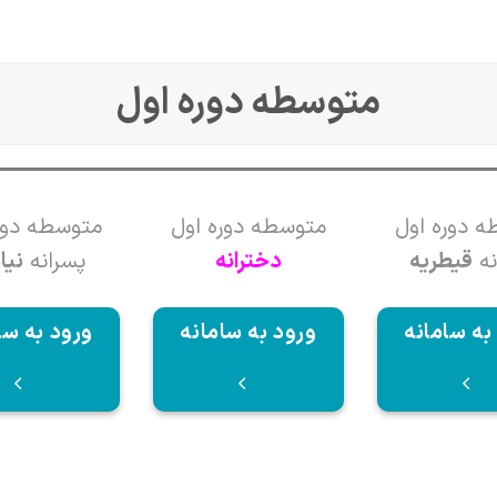
متوسطه دوره اول
 دوره اول
متوسطه دوره اول
متوسطه دور
نه
قیطریه
دخترانه
پسرانه
نی
به سامانه
ورود به سامانه
ورود به سا