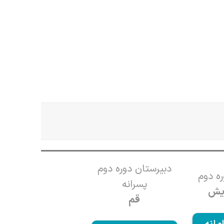
دبیرستان دوره دوم
ه دوم
پسرانه
ایش
قم