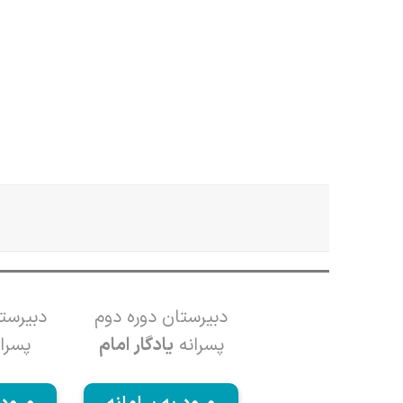
دبیرستان دوره دوم
دبیرست
پسرانه
یادگار امام
پسرا