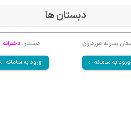
دبستان ها
تان پسرانه
مرزداران
دبستان
دخترانه
ورود به سامانه
ورود به سامانه