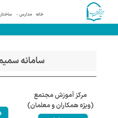
Ski
t
خانه
مدارس
ساختار 
conten
سامانه سمیم
مرکز آموزش مجتمع
(ویژه همکاران و معلمان)
و