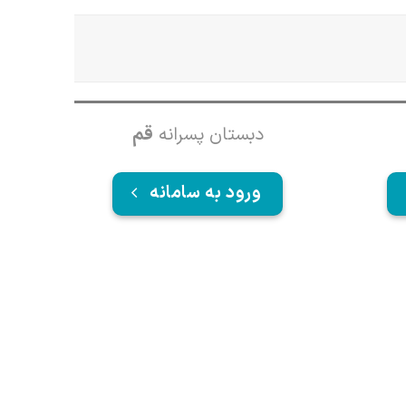
دبستان پسرانه
قم
ورود به سامانه