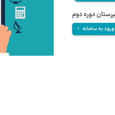
یرستان دوره دوم
ورود به سامانه