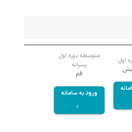
متوسطه دوره اول
ه اول
پسرانه
ایش
قم
مانه
ورود به سامانه