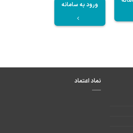
مانه
ورود به سامانه
نماد اعتماد