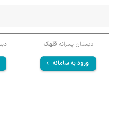
دبستان پسرانه
قلهک
دبس
ورود به سامانه