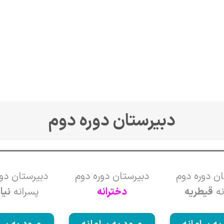
دبیرستان دوره دوم
ان دوره دوم
دبیرستان دوره دوم
دبیرستان دور
نه
قیطریه
دخترانه
پسرانه
نی