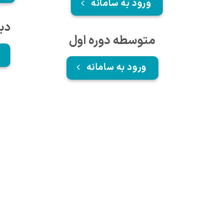
ورود به سامانه
دب
متوسطه دوره اول
ورود به سامانه