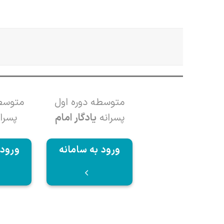
متوسطه دوره اول
متوسطه
پسرانه
یادگار امام
پسرا
ورود به سامانه
ورود 