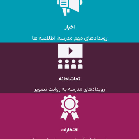
اخبار
رویدادهای مهم مدرسه، اطلاعیه ها
تماشاخانه
رویدادهای مدرسه به روایت تصویر
افتخارات