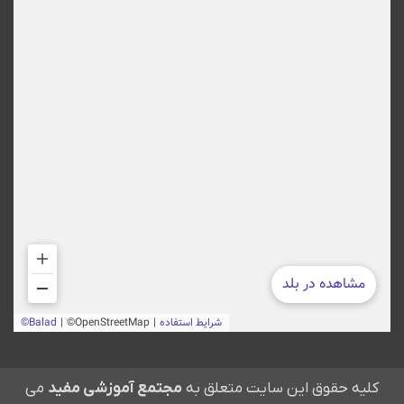
لیه حقوق این سایت متعلق به
مجتمع آموزشی مفید
می