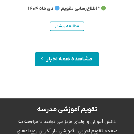
* اطلاع‌‌رسانی تقویم
دی ماه ۱۴۰۴
مطالعه بیشتر
مشاهده همه اخبار
تقویم آموزشی مدرسه
دانش آموزان و اولیای عزیز می توانند با مراجعه به
صفحه تقویم اجرایی ، آموزشی ، از آخرین رویدادهای