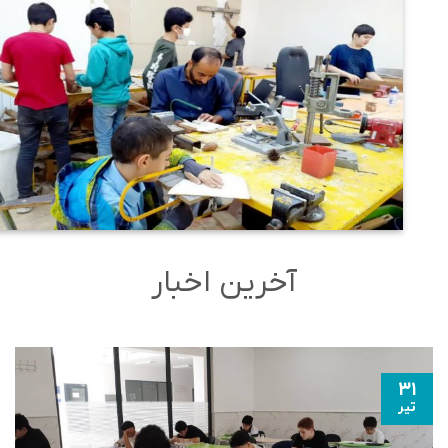
آخرین اخبار
۳۱
تیر