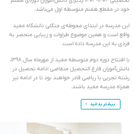
تحصیلی ۱۴۰۴-۱۴۰۳ پذیرای دانش‌آموزان دوره‌ی هفتم
د در مقطع هفتم متوسطه اول می‌باشد.
ن مدرسه در ابتدای محوطه‌ی جنگلی دانشگاه مفید
قع است و همین موضوع طراوات و زیبایی منحصر به
دی به این مدرسه داده است.
با افتتاح دوره دوم متوسطه مفید از مهرماه سال ۱۳۹۸،
نش‌آموزان فارغ التحصیل متقاضی ادامه تحصیل در
ته تجربی یا ریاضی قادر خواهند بود تا در ادامه نیز
راه مدرسه مفید باشند.
بیشتر بدانید