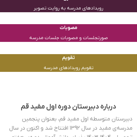
رویدادهای مدرسه به روایت تصویر
مصوبات
صورتجلسات و مصوبات جلسات مدرسه
تقویم
تقویم رویدادهای مدرسه
درباره دبیرستان دوره اول مفید قم
یرستان متوسطه اول مفید قم، بعنوان پنجمین
مدرسه‌ی مفید در سال ۱۳۹۲ افتتاح شد و اکنون در سال