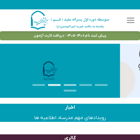
ا
پیش ثبت نام ۱۴۰۶-۱۴۰۵ - دریافت کارت آزمون
اخبار
رویدادهای مهم مدرسه، اطلاعیه ها
گالری