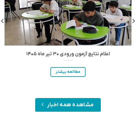
اعلام نتایج آزمون ورودی ۳۰ تیر ماه ۱۴۰۵
مطالعه بیشتر
مشاهده همه اخبار