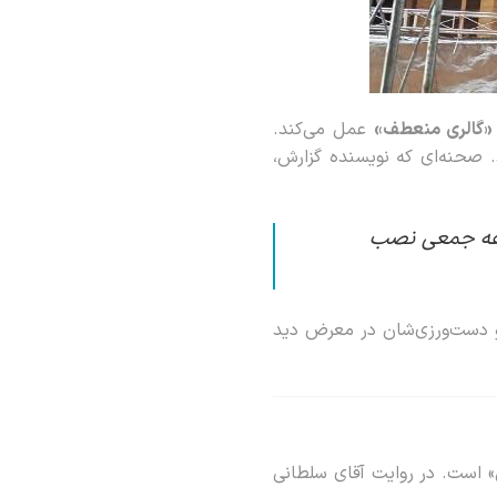
«گالری منعطف»
عمل می‌کند.
 صحنه‌ای که نویسنده گزارش،
موعه جمعی نصب
و دست‌ورزی‌شان در معرض دید
» است. در روایت آقای سلطانی