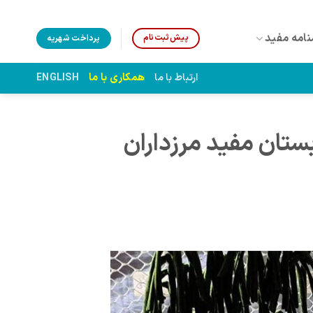
نامه مفید
پیش‌ثبت‌نام
پرداخت شهریه
همکاری با ما
ارتباط با ما
ENGLISH
ستان مفید مرزداران