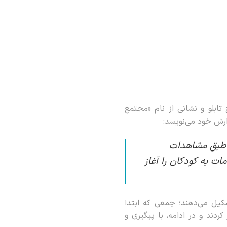
تابلو و نشانی از نام «مجتمع
ارش خود می‌نویسد:
 طبق مشاهدات
ت به کودکان را آغاز
یل می‌دهند؛ جمعی که ابتدا
کردند و در ادامه، با پیگیری و