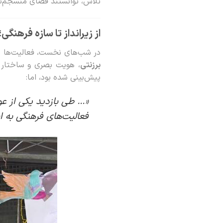
تلاش، توانستند فضای منسجم‌تری
از زیرانداز تا سازه فرهن
در شب‌های نخست، فعالیت‌ها در
برزنتی
، هویت بصری و ساختار م
پیش‌بینی شده بود، اما:
«… طی بازدید یکی از عو
فعالیت‌های فرهنگی به ا