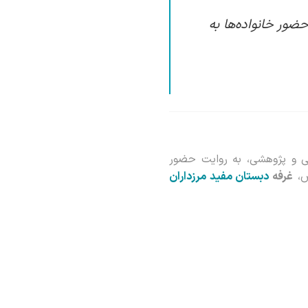
ضور خانواده‌ها به
ی و پژوهشی، به روایت حضور
ص،
غرفه
دبستان مفید مرزداران