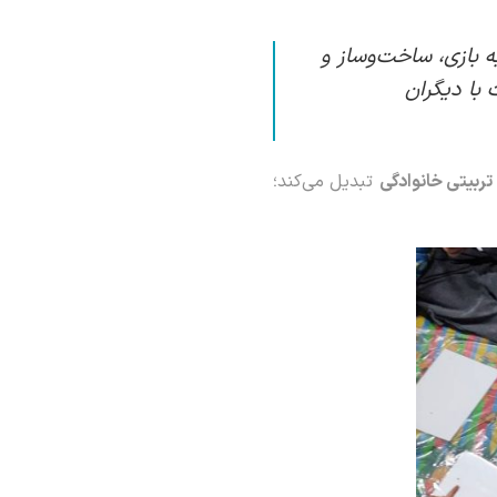
ه بازی، ساخت‌وساز و
با دیگران
تربیتی خانوادگی
تبدیل می‌کند؛