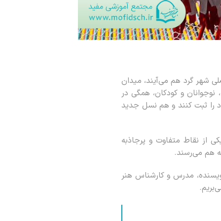
لی شهر گرد هم می‌آیند، میدان
، نوجوانان و کودکان، همگی در
د را ثبت کنند و هم نسل جدید
ی از نقاط متفاوت و پرجاذبه
ه هم می‌رسند.
یسنده، مدرس و کارشناس هنر
‌بریم.