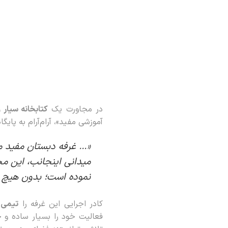
در مجاورت یک
کتابخانه سیار 
آموزشی مفید»، آرام‌آرام به پا
«… غرفه دبستان مفید 
میدانی اینجانب، این م
نموده است؛ بدون هیچ ت
کادر اجرایی این غرفه را
تیمی 
فعالیت خود را بسیار ساده و ح