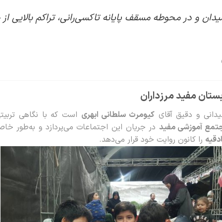
دان و در محوطه مسقف پایانه تاکسی‌رانی، تراکم بالایی از ح
ستان مفید مرزداران
میدانی و دقیق آقای
کیومرث سلطانی ابهری
است که با نگاهی تربیت
مجتمع آموزشی مفید
در جریان این اجتماعات می‌پردازد و به‌طور خا
دقیه
را کانون روایت خود قرار می‌دهد.