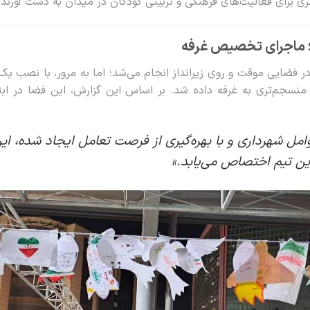
 برای فعالیت‌های فرهنگی و تربیتی کودکان در میدان به دست آورند.
گی؛ ماجرای تخصیص غرفه
 فضایی موقت و روی زیرانداز انجام می‌شد؛ اما به مرور، با نصب ی
نسجم‌تری به غرفه داده شد. بر اساس این گزارش، این فضا در ابتدا
امل شهرداری و با بهره‌گیری از فرصت تعامل ایجاد شده، ا
ین تیم اختصاص می‌یابد.»