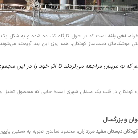
غرفه،
نخی بلند
است که در طول کارگاه کشیده شده و به شکل یک
تی موشک‌های دست‌ساز کودکان، همه روی این بند آویخته می‌شوند.
دم که به مربیان مراجعه می‌کردند تا اثر خود را در این مج
فتخار» کودکان در قلب یک میدان شهری است؛ جایی که محصول تخیل 
ان و بزرگسال
کودکان دبستان مفید مرزداران
، محدود نماندن تجربه به «سنین پایین