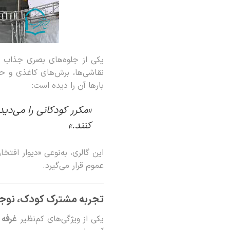
یکی از جلوه‌های بصری جذاب 
نقاشی‌ها، برش‌های کاغذی و ح
بارها آن را دیده است:
«مکرر کودکانی را می‌دی
کنند.»
این گالری، به‌نوعی «دیوار ا
عموم قرار می‌گیرد.
تجربه مشترک کودک، نوجو
یکی از ویژگی‌های کم‌نظیر
غرفه 