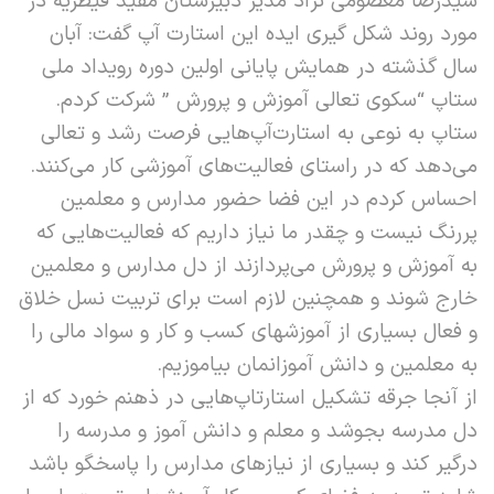
سیدرضا معصومی نژاد مدیر دبیرستان مفید قیطریه در
مورد روند شکل گیری ایده این استارت آپ گفت: آبان
سال گذشته در همایش پایانی اولین دوره رویداد ملی
ستاپ “سکوی تعالی آموزش و پرورش ” شرکت کردم.
ستاپ به نوعی به استارت‌آپ‌هایی فرصت رشد و تعالی
می‌دهد که در راستای فعالیت‌های آموزشی کار می‌کنند.
احساس کردم در این فضا حضور مدارس و معلمین
پررنگ نیست و چقدر ما نیاز داریم که فعالیت‌هایی که
به آموزش و پرورش می‌پردازند از دل مدارس و معلمین
خارج شوند و همچنین لازم است برای تربیت نسل خلاق
و فعال بسیاری از آموزشهای کسب و کار و سواد مالی را
به معلمین و دانش آموزانمان بیاموزیم.
از آنجا جرقه تشکیل استارتاپ‌هایی در ذهنم خورد که از
دل مدرسه بجوشد و معلم و دانش آموز و مدرسه را
درگیر کند و بسیاری از نیازهای مدارس را پاسخگو باشد