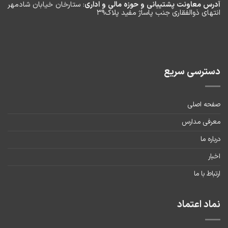
آدرس معاونت پشتیبانی و حوزه مالی و اداری
: ستارخان خیابان شادمهر
انتهای ذوالفقاری جنب پاساژ مفید پلاک۳۹
دسترسی سریع
صفحه اصلی
معرفی مدارس
درباره ما
اخبار
ارتباط با ما
نماد اعتماد