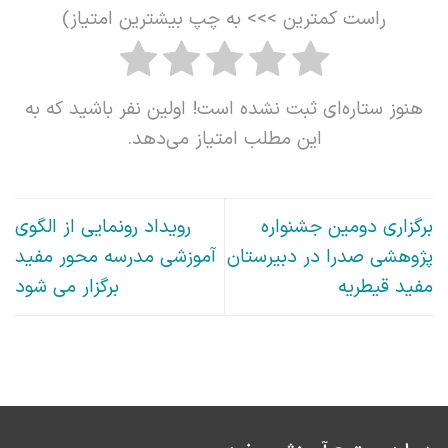
راست کمترین >>> به چپ بیشترین امتیاز)
هنوز ستاره‌ای ثبت نشده است! اولین نفر باشید که به
این مطلب امتیاز می‌دهد.
برگزاری دومین جشنواره
رویداد رونمایی از الگوی
پژوهشی صدرا در دبیرستان
آموزشی مدرسه محور مفید
مفید قیطریه
برگزار می شود