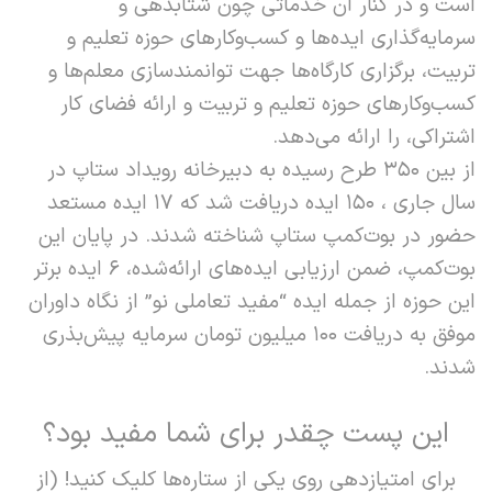
است و در کنار آن خدماتی چون شتابدهی و
سرمایه‌گذاری ایده‌ها و کسب‌وکارهای حوزه تعلیم و
تربیت، برگزاری کارگاه‌ها جهت توانمندسازی معلم‌ها و
کسب‌وکارهای حوزه تعلیم و تربیت و ارائه فضای کار
اشتراکی، را ارائه می‌دهد.
از بین ۳۵۰ طرح رسیده به دبیرخانه رویداد ستاپ در
سال جاری ، ۱۵۰ ایده دریافت شد که ۱۷ ایده مستعد
حضور در بوت‌کمپ ستاپ شناخته شدند.
در پایان این
بوت‌کمپ، ضمن ارزیابی ایده‌‌های ارائه‌شده، ۶ ایده‌ برتر
این حوزه از جمله ایده “مفید تعاملی نو” از نگاه داوران
موفق به دریافت ۱۰۰ میلیون تومان سرمایه پیش‌‌بذری
شدند.
این پست چقدر برای شما مفید بود؟
برای امتیازدهی روی یکی از ستاره‌ها کلیک کنید! (از