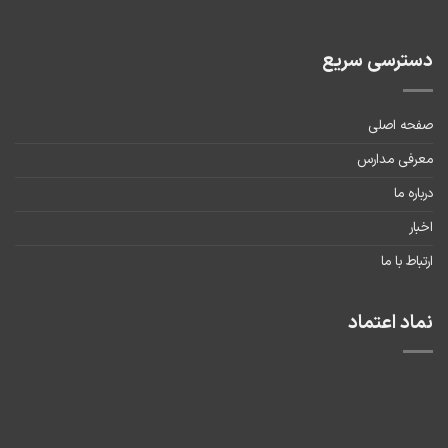
دسترسی سریع
صفحه اصلی
معرفی مدارس
درباره ما
اخبار
ارتباط با ما
نماد اعتماد