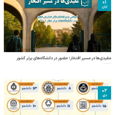
01
آبان
مفیدی‌ها در مسیر افتخار؛ حضور در دانشگاه‌های برتر کشور
02
دی