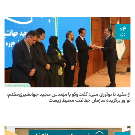
04
دی
از مفید تا نوآوری ملی؛ گفت‌وگو با مهندس مجید جهانشیری‌مقدم،
نوآور برگزیده سازمان حفاظت محیط زیست