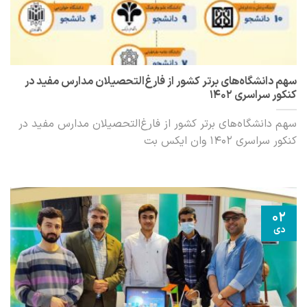
سهم دانشگاه‌های برتر کشور از فارغ‌التحصیلان مدارس مفید در
کنکور سراسری 1402
سهم دانشگاه‌های برتر کشور از فارغ‌التحصیلان مدارس مفید در
کنکور سراسری 1402 وان ایکس بت
02
دی