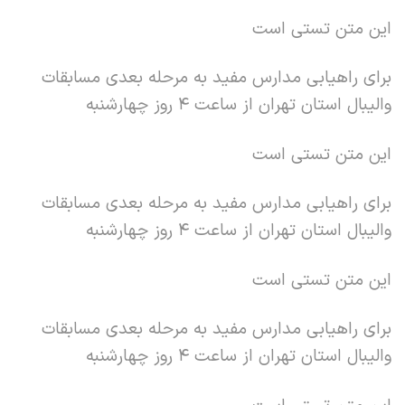
این متن تستی است
برای راهیابی مدارس مفید به مرحله بعدی مسابقات
والیبال استان تهران از ساعت 4 روز چهارشنبه
این متن تستی است
برای راهیابی مدارس مفید به مرحله بعدی مسابقات
والیبال استان تهران از ساعت 4 روز چهارشنبه
این متن تستی است
برای راهیابی مدارس مفید به مرحله بعدی مسابقات
والیبال استان تهران از ساعت 4 روز چهارشنبه