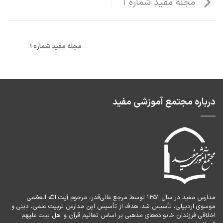
مجله مفید شماره 1
مجله مفید شماره 1
درباره مجتمع آموزشی مفید
مدارس مفید در سال ۱۳۵۱ توسط مرجع عالی‌قدر، مرحوم آیت الله العظمی
موسوی اردبیلی، تأسیس شد. هدف از تأسیس این مدارس تربیت علمی، دینی و
اخلاقی فرزندان خانواده‌های مذهبی بر اساس تعالیم قرآن و اهل بیت علیهم