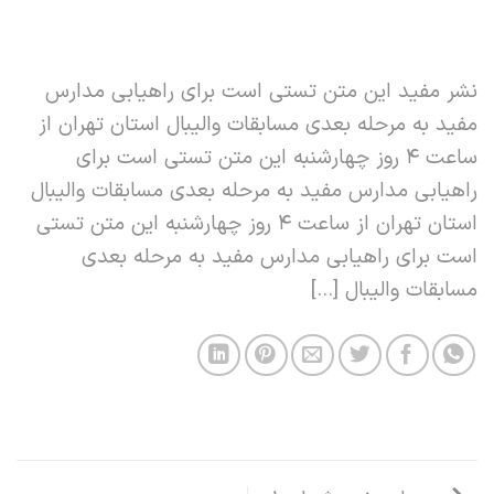
نشر مفید این متن تستی است برای راهیابی مدارس
مفید به مرحله بعدی مسابقات والیبال استان تهران از
ساعت 4 روز چهارشنبه این متن تستی است برای
راهیابی مدارس مفید به مرحله بعدی مسابقات والیبال
استان تهران از ساعت 4 روز چهارشنبه این متن تستی
است برای راهیابی مدارس مفید به مرحله بعدی
مسابقات والیبال […]