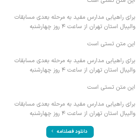
این متن تستی است
برای راهیابی مدارس مفید به مرحله بعدی مسابقات
والیبال استان تهران از ساعت 4 روز چهارشنبه
این متن تستی است
برای راهیابی مدارس مفید به مرحله بعدی مسابقات
والیبال استان تهران از ساعت 4 روز چهارشنبه
این متن تستی است
برای راهیابی مدارس مفید به مرحله بعدی مسابقات
والیبال استان تهران از ساعت 4 روز چهارشنبه
دانلود فصلنامه