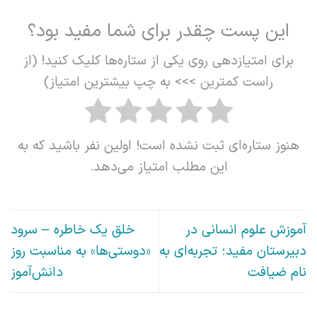
این پست چقدر برای شما مفید بود؟
برای امتیازدهی روی یکی از ستاره‌ها کلیک کنید! (از
راست کمترین >>> به چپ بیشترین امتیاز)
هنوز ستاره‌ای ثبت نشده است! اولین نفر باشید که به
این مطلب امتیاز می‌دهد.
آموزش علوم انسانی در
خلق یک خاطره – سرود
دبیرستان مفید؛ تجربه‌ای به
«دوستی‌ها» به مناسبت روز
نام ضیافت
دانش‌آموز