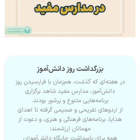
بزرگداشت روز دانش‌آموز
در هفته‌ای که گذشت، هم‌زمان با فرارسیدن روز
دانش‌آموز، مدارس مفید شاهد برگزاری
برنامه‌هایی متنوع و پرشور بودند.
از اردوهای تفریحی و صمیمی گرفته تا اهدای
هدایا، برنامه‌های فرهنگی و هنری، و دعوت از
مهمانان ارزشمند؛
همه برای پاسداشت جایگاه دانش‌آموزان