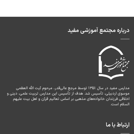
درباره مجتمع آموزشی مفید
مدارس مفید در سال ۱۳۵۱ توسط مرجع عالی‌قدر، مرحوم آیت الله العظمی
موسوی اردبیلی، تأسیس شد. هدف از تأسیس این مدارس تربیت علمی، دینی و
اخلاقی فرزندان خانواده‌های مذهبی بر اساس تعالیم قرآن و اهل بیت علیهم
السلام است.
ارتباط با ما