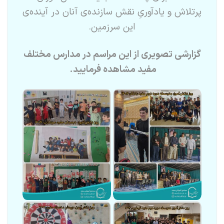
پرتلاش و یادآوریِ نقش سازنده‌ی آنان در آینده‌ی
این سرزمین.
گزارشی تصویری از این مراسم در مدارس مختلف
مفید مشاهده فرمایید.