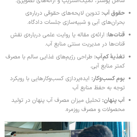
شامل پوستر، کمیک‌استریپ و ارائه‌های تصویری.
حقوق آب
:
تدوین لایحه‌های حقوقی درباره‌ی
بحران‌های آبی و شبیه‌سازی جلسات دادگاه.
قنات‌ها
:
ارائه‌ی مقاله یا روایت علمی درباره‌ی نقش
قنات‌ها در مدیریت سنتی منابع آب.
تغذیۀ کم‌آب
:
طراحی رژیم‌های غذایی سالم با مصرف
کمتر منابع آبی.
بوم کسب‌وکار
:
ایده‌پردازی کسب‌وکارهایی با رویکرد
توجه به حفظ منابع آب
آب پنهان
:
تحلیل میزان مصرف آب پنهان در تولید
محصولات و مصرف روزمره.