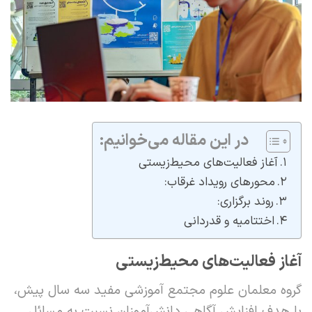
در این مقاله می‌خوانیم:
آغاز فعالیت‌های محیط‌زیستی
محورهای رویداد غرقاب:
روند برگزاری:
اختتامیه و قدردانی
آغاز فعالیت‌های محیط‌زیستی
گروه معلمان علوم مجتمع آموزشی مفید سه سال پیش،
با هدف افزایش آگاهی دانش‌آموزان نسبت به مسائل