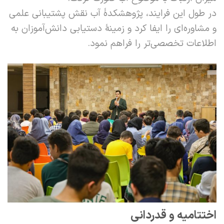
در طول این فرایند، پژوهشکدۀ آب نقش پشتیبانی علمی
و مشاوره‌ای را ایفا کرد و زمینۀ دستیابی دانش‌آموزان به
اطلاعات تخصصی‌تر را فراهم نمود.
اختتامیه و قدردانی