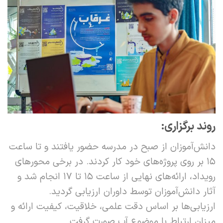
روند برگزاری:
دانش‌آموزان از صبح در مدرسه حضور یافتند و تا ساعت
۱۵ بر روی پروژه‌های خود کار کردند. در برخی محورهای
رویداد، ارائه‌های نهایی از ساعت ۱۵ تا ۱۷ انجام شد و
آثار دانش‌آموزان توسط داوران ارزیابی گردید.
ارزیابی‌ها بر اساس دقت علمی، خلاقیت، کیفیت ارائه و
میزان ارتباط با موضوع آب صورت گرفت.