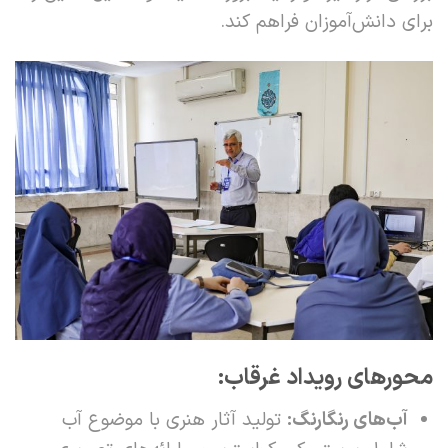
برای دانش‌آموزان فراهم کند.
محورهای رویداد غرقاب
:
آب‌های رنگارنگ
:
تولید آثار هنری با موضوع آب