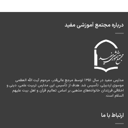
درباره مجتمع آموزشی مفید
مدارس مفید در سال ۱۳۵۱ توسط مرجع عالی‌قدر، مرحوم آیت الله العظمی
موسوی اردبیلی، تأسیس شد. هدف از تأسیس این مدارس تربیت علمی، دینی و
اخلاقی فرزندان خانواده‌های مذهبی بر اساس تعالیم قرآن و اهل بیت علیهم
السلام است.
ارتباط با ما