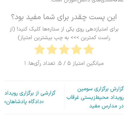
علاقه‌مندی‌های دانش‌آموزان است.
این پست چقدر برای شما مفید بود؟
برای امتیازدهی روی یکی از ستاره‌ها کلیک کنید! (از
راست کمترین >>> به چپ بیشترین امتیاز)
میانگین امتیاز
5
/ 5. تعداد رأی‌ها:
1
گزارش برگزاری سومین
گزارشی از برگزاری رویداد
رویداد محیط‌زیستی غرقاب
«دادگاه پادشاهان»
در مدارس مفید