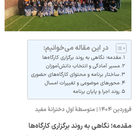
در این مقاله می‌خوانیم:
مقدمه؛ نگاهی به روند برگزاری کارگاه‌ها
مسیر آمادگی و انتخاب دانش‌آموزان
ساختار برنامه و محتوای کارگاه‌های حضوری
محورهای موضوعی و تغییرات امسال
روند اجرا و پایان برنامه
فروردین
۱۴۰۴ |
متوسطۀ اول دخترانۀ مفید
مقدمه؛ نگاهی به روند برگزاری کارگاه‌ها