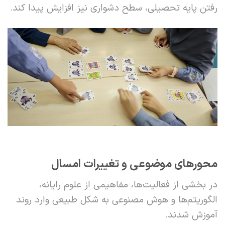
رفتن پایه تحصیلی، سطح دشواری نیز افزایش پیدا کند.
محورهای موضوعی و تغییرات امسال
در بخشی از فعالیت‌ها، مفاهیمی از علوم رایانه،
الگوریتم‌ها و هوش مصنوعی به شکل طبیعی وارد روند
آموزش شدند.