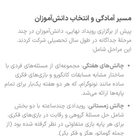
مسیر آمادگی و انتخاب دانش‌آموزان
پیش از برگزاری رویداد نهایی، دانش‌آموزان در چند
مرحلۀ جداگانه در طول سال تحصیلی شرکت کردند.
این مراحل شامل:
چالش‌های هفتگی
: مجموعه‌ای از مسئله‌های فردی با
ساختار مشابه مسابقات کانگورو و بازی‌های فکری
ساده مانند نونوگرام، که هر دو هفته یک‌بار برای تمام
پایه‌ها ارائه می‌شد.
چالش زمستانی
: رویدادی چندساعته با دو بخش
شامل حل مسئلۀ گروهی و رقابت در بازی‌های فکری.
برای هر پایه بازی متفاوتی در نظر گرفته شده بود (از
جمله گوماتو، هگز و فکر بکر).