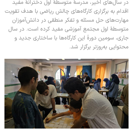
در سال‌های اخیر، مدرسۀ متوسطۀ اول دخترانۀ مفید
اقدام به برگزاری کارگاه‌های چالش ریاضی با هدف تقویت
مهارت‌های حل مسئله و تفکر منطقی در دانش‌آموزان
متوسطۀ اول مجتمع آموزشی مفید کرده است. در سال
جاری، سومین دورۀ این کارگاه‌ها با ساختاری جدید و
محتوایی به‌روزتر برگزار شد.