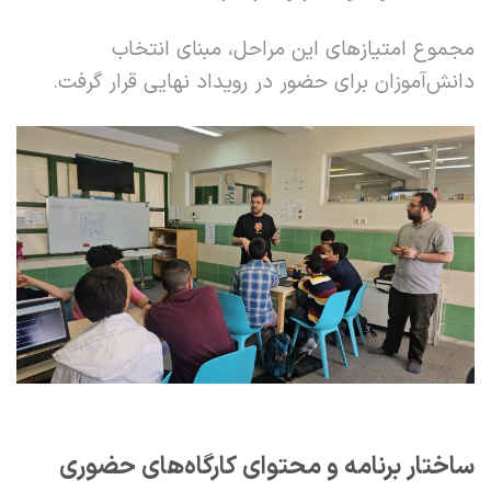
مجموع امتیازهای این مراحل، مبنای انتخاب
دانش‌آموزان برای حضور در رویداد نهایی قرار گرفت.
ساختار برنامه و محتوای کارگاه‌های حضوری