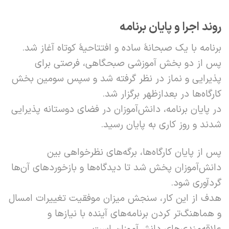
روند اجرا و پایان برنامه
برنامه با یک صبحانۀ ساده و افتتاحیۀ کوتاه آغاز شد.
پس از دو بخش آموزشی صبحگاهی، فرصتی برای
پذیرایی و نماز در نظر گرفته شد و سپس سومین بخش
کارگاه‌ها در بعدازظهر برگزار شد.
در پایان برنامه، دانش‌آموزان در فضای دوستانه پذیرایی
شدند و روز کاری به پایان رسید.
پس از پایان کارگاه‌ها، برگه‌های نظرخواهی بین
دانش‌آموزان پخش شد تا دیدگاه‌ها و بازخوردهای آن‌ها
گردآوری شود.
هدف از این کار، سنجش میزان موفقیت تغییرات امسال
و هماهنگ‌تر کردن برنامه‌های آینده با نیازها و