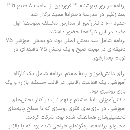
برنامه در روز پنج‌شنبه ۲۱ فروردین از ساعت ۸ صبح تا ۲
بعدازظهر در مدرسۀ دخترانۀ مفید برگزار شد.
حدود ۱۰۰ دانش‌آموز از مدارس مختلف متوسطۀ اول
مفید در این کارگاه‌ها حضور داشتند.
برنامه شامل سه بخش اصلی بود: دو بخش آموزشی ۷۵
دقیقه‌ای در نوبت صبح و یک بخش ۷۵ دقیقه‌ای در
نوبت بعدازظهر.
برای دانش‌آموزان پایۀ هفتم، برنامه شامل یک کارگاه
آموزشی، یک فعالیت رقابتی در قالب «مسئله بازار» و یک
بازی رومیزی بود.
دانش‌آموزان پایۀ هشتم و نهم نیز، در کنار بخش‌های
آموزشی، در بازی‌های فکری رومیزی که با سطح پایه‌های
تحصیلی‌شان هماهنگ شده بود، شرکت کردند.
محتوای برنامه‌ها به‌گونه‌ای طراحی شده بود که با بالاتر