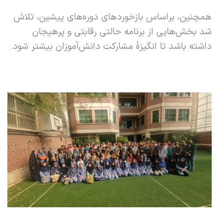
همچنین، براساس بازخوردهای دوره‌های پیشین، تلاش
شد بخش‌هایی از برنامه حالتی رقابتی و پرهیجان
داشته باشد تا انگیزۀ مشارکت دانش‌آموزان بیشتر شود.