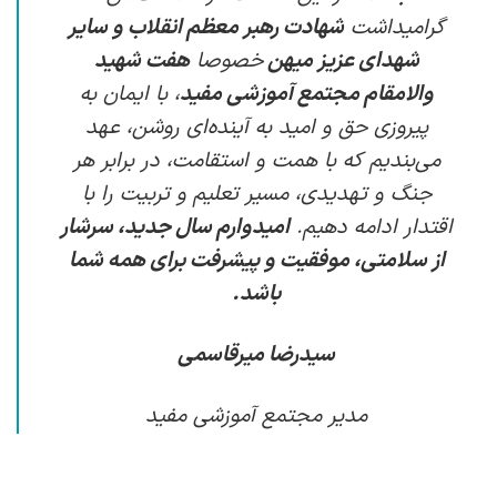
گرامیداشت
شهادت رهبر معظم انقلاب و سایر
شهدای عزیز میهن
خصوصا
هفت شهید
والامقام مجتمع آموزشی‌ مفید
، با ایمان به
پیروزی حق و امید به آینده‌ای روشن، عهد
می‌بندیم که با همت و استقامت، در برابر هر
جنگ و تهدیدی، مسیر تعلیم و تربیت را با
اقتدار ادامه دهیم.
امیدوارم سال جدید، سرشار
از سلامتی، موفقیت و پیشرفت برای همه شما
باشد.
سیدرضا میرقاسمی
مدیر مجتمع آموزشی مفید