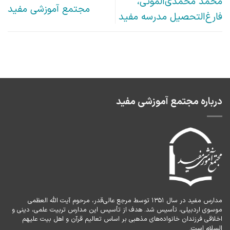
محمد محمدی‌الموتی،
مجتمع آموزشی مفید
فارغ‌التحصیل مدرسه مفید
درباره مجتمع آموزشی مفید
مدارس مفید در سال ۱۳۵۱ توسط مرجع عالی‌قدر، مرحوم آیت الله العظمی
موسوی اردبیلی، تأسیس شد. هدف از تأسیس این مدارس تربیت علمی، دینی و
اخلاقی فرزندان خانواده‌های مذهبی بر اساس تعالیم قرآن و اهل بیت علیهم
السلام است.