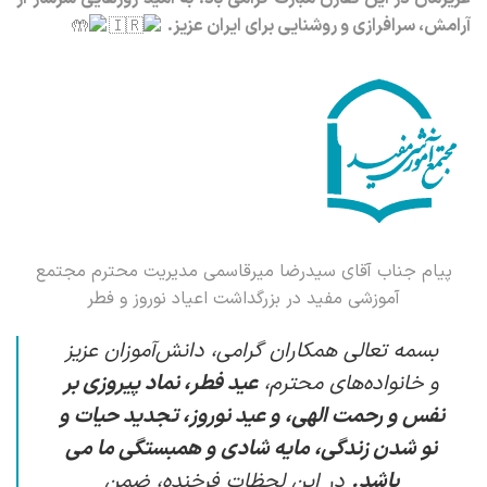
آرامش، سرافرازی و روشنایی برای ایران عزیز.
پیام جناب آقای سیدرضا میرقاسمی مدیریت محترم مجتمع
آموزشی مفید در بزرگداشت اعیاد نوروز و فطر
بسمه تعالی
همکاران گرامی، دانش‌آموزان عزیز
و خانواده‌های محترم،
عید فطر، نماد پیروزی بر
نفس و رحمت الهی، و عید نوروز، تجدید حیات و
نو شدن زندگی، مایه شادی و همبستگی ما می
باشد.
در این لحظات فرخنده، ضمن