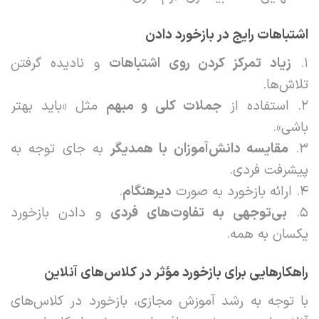
اشتباهات رایج در بازخورد دادن
۱.
زیاد تمرکز کردن روی اشتباهات
و نادیده گرفتن
تلاش‌ها.
۲. استفاده از
جملات کلی و مبهم
مثل «باید بهتر
باشی».
۳.
مقایسه دانش‌آموزان با همدیگر
به جای توجه به
پیشرفت فردی.
۴. ارائه بازخورد به صورت
دیرهنگام
.
۵.
بی‌توجهی به تفاوت‌های فردی
و دادن بازخورد
یکسان به همه.
راهکارهایی برای بازخورد مؤثر در کلاس‌های آنلاین
با توجه به رشد آموزش مجازی، بازخورد در کلاس‌های