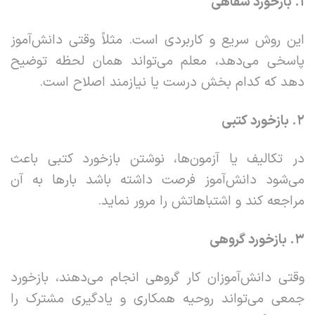
۱
.
بازخورد شفاهی
این روش سریع و کاربردی است. مثلاً وقتی دانش‌آموز
پاسخی می‌دهد، معلم می‌تواند همان لحظه توضیح
دهد که کدام بخش درست یا نیازمند اصلاح است.
۲
.
بازخورد کتبی
در تکالیف یا آزمون‌ها، نوشتن بازخورد کتبی باعث
می‌شود دانش‌آموز فرصت داشته باشد بارها به آن
مراجعه کند و اشتباهاتش را مرور نماید.
۳
.
بازخورد گروهی
وقتی دانش‌آموزان کار گروهی انجام می‌دهند، بازخورد
جمعی می‌تواند روحیه همکاری و یادگیری مشترک را