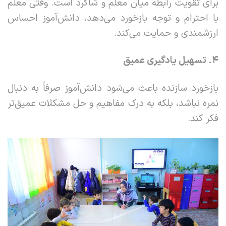
برای تقویت رابطه میان معلم و شاگرد است. وقتی معلم
با احترام و توجه بازخورد می‌دهد، دانش‌آموز احساس
ارزشمندی و حمایت می‌کند.
۴
.
تسهیل یادگیری عمیق
بازخورد سازنده باعث می‌شود دانش‌آموز صرفاً به دنبال
نمره نباشد، بلکه به درک مفاهیم و حل مشکلات عمیق‌تر
فکر کند.