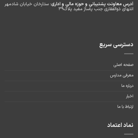
آدرس معاونت پشتیبانی و حوزه مالی و اداری
: ستارخان خیابان شادمهر
انتهای ذوالفقاری جنب پاساژ مفید پلاک۳۹
دسترسی سریع
صفحه اصلی
معرفی مدارس
درباره ما
اخبار
ارتباط با ما
نماد اعتماد