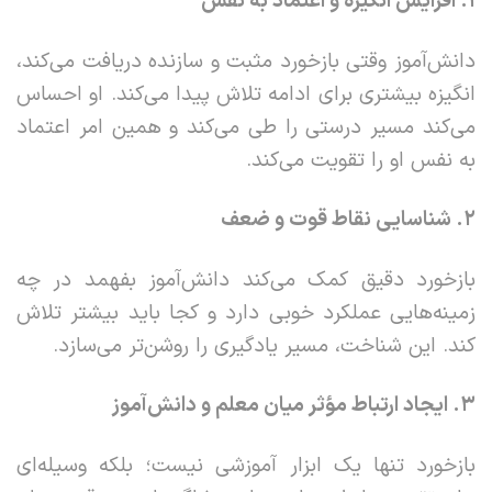
۱
.
افزایش انگیزه و اعتماد به نفس
دانش‌آموز وقتی بازخورد مثبت و سازنده دریافت می‌کند،
انگیزه بیشتری برای ادامه تلاش پیدا می‌کند. او احساس
می‌کند مسیر درستی را طی می‌کند و همین امر اعتماد
به نفس او را تقویت می‌کند.
۲
.
شناسایی نقاط قوت و ضعف
بازخورد دقیق کمک می‌کند دانش‌آموز بفهمد در چه
زمینه‌هایی عملکرد خوبی دارد و کجا باید بیشتر تلاش
کند. این شناخت، مسیر یادگیری را روشن‌تر می‌سازد.
۳
.
ایجاد ارتباط مؤثر میان معلم و دانش‌آموز
بازخورد تنها یک ابزار آموزشی نیست؛ بلکه وسیله‌ای