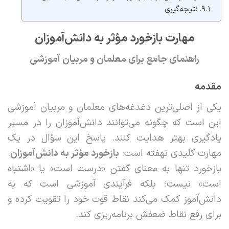
نتیجه‌گیری
مهارت بازخورد مؤثر به دانش‌آموزان
راهنمای جامع برای معلمان و مربیان آموزشی
مقدمه
یکی از اصلی‌ترین دغدغه‌های معلمان و مربیان آموزشی
این است که چگونه می‌توانند دانش‌آموزان را در مسیر
یادگیری بهتر هدایت کنند. پاسخ این سؤال در یک
مهارت کلیدی نهفته است:
بازخورد مؤثر به دانش‌آموزان
.
بازخورد تنها به معنای گفتن «درست است» یا «اشتباه
است» نیست؛ بلکه فرآیندی آموزشی است که به
دانش‌آموز کمک می‌کند نقاط قوت خود را تقویت کرده و
برای رفع نقاط ضعفش برنامه‌ریزی کند.