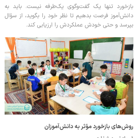
بازخورد تنها یک گفت‌وگوی یک‌طرفه نیست. باید به
دانش‌آموز فرصت بدهیم تا نظر خود را بگوید، از سؤال
بپرسد و حتی خودش عملکردش را ارزیابی کند.
روش‌های بازخورد مؤثر به دانش‌آموزان