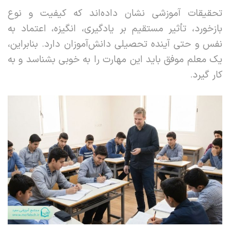
تحقیقات آموزشی نشان داده‌اند که کیفیت و نوع
بازخورد، تأثیر مستقیم بر یادگیری، انگیزه، اعتماد به
نفس و حتی آینده تحصیلی دانش‌آموزان دارد. بنابراین،
یک معلم موفق باید این مهارت را به خوبی بشناسد و به
کار گیرد.