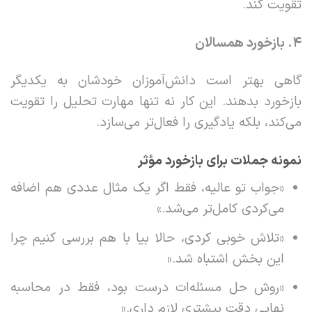
تقویت کند.
۴
.
بازخورد همسالان
گاهی بهتر است دانش‌آموزان خودشان به یکدیگر
بازخورد بدهند. این کار نه تنها مهارت تحلیل را تقویت
می‌کند، بلکه یادگیری را فعال‌تر می‌سازد.
نمونه جملات برای بازخورد مؤثر
«جواب تو عالیه، فقط اگر یک مثال عددی هم اضافه
می‌کردی کامل‌تر می‌شد.»
«تلاش خوبی کردی، حالا بیا با هم بررسی کنیم چرا
این بخش اشتباه شد.»
«روش حل مسئله‌ات درست بود، فقط در محاسبه
نهایی دقت بیشتری لازم داری.»