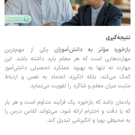
نتیجه‌گیری
بازخورد مؤثر به دانش‌آموزان
یکی از مهم‌ترین
مهارت‌هایی است که هر معلم باید داشته باشد. این
مهارت نه تنها به بهبود عملکرد تحصیلی دانش‌آموز
کمک می‌کند، بلکه انگیزه، اعتماد به نفس و ارتباط
مثبت میان معلم و شاگرد را تقویت می‌نماید.
یادمان باشد که بازخورد یک فرآیند مداوم است و هر بار
که با دقت و احترام ارائه شود، می‌تواند کلاس درس را
به محیطی پویا و انگیزشی تبدیل کند.