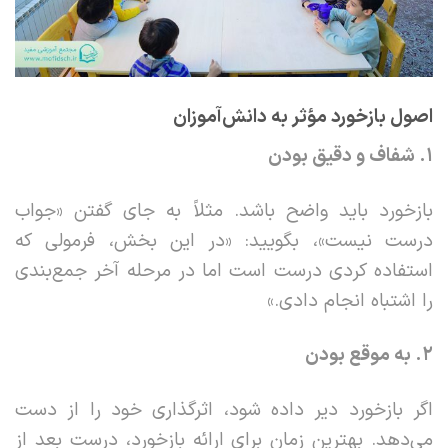
اصول بازخورد مؤثر به دانش‌آموزان
۱
.
شفاف و دقیق بودن
بازخورد باید واضح باشد. مثلاً به جای گفتن «جواب
درست نیست»، بگویید: «در این بخش، فرمولی که
استفاده کردی درست است اما در مرحله آخر جمع‌بندی
را اشتباه انجام دادی.»
۲
.
به موقع بودن
اگر بازخورد دیر داده شود، اثرگذاری خود را از دست
می‌دهد. بهترین زمان برای ارائه بازخورد، درست بعد از