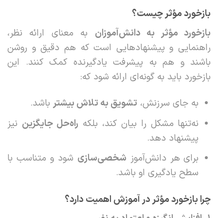
بازخورد مؤثر چیست؟
بازخورد مؤثر به دانش‌آموزان
به معنای ارائه نظر،
راهنمایی و پیشنهادهایی است که هم دقیق و روشن
باشند و هم به پیشرفت یادگیرنده کمک کنند. این
بازخورد باید به گونه‌ای ارائه شود که:
به جای سرزنش،
تشویق به تلاش بیشتر
باشد.
نه‌تنها مشکل را بیان کند، بلکه
راه‌حل جایگزین
نیز
پیشنهاد دهد.
برای هر دانش‌آموز
شخصی‌سازی
شود و متناسب با
سطح یادگیری او باشد.
چرا بازخورد مؤثر در آموزش اهمیت دارد؟