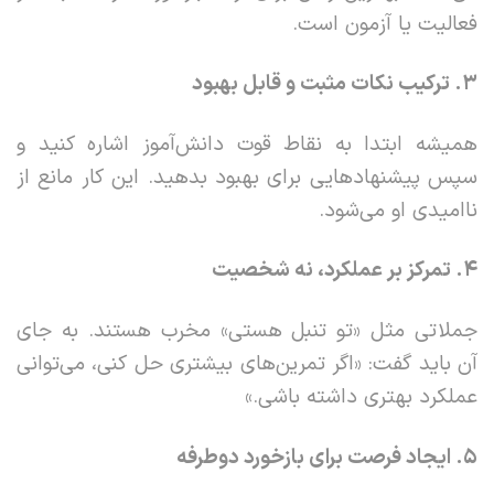
فعالیت یا آزمون است.
۳
.
ترکیب نکات مثبت و قابل بهبود
همیشه ابتدا به نقاط قوت دانش‌آموز اشاره کنید و
سپس پیشنهادهایی برای بهبود بدهید. این کار مانع از
ناامیدی او می‌شود.
۴
.
تمرکز بر عملکرد، نه شخصیت
جملاتی مثل «تو تنبل هستی» مخرب هستند. به جای
آن باید گفت: «اگر تمرین‌های بیشتری حل کنی، می‌توانی
عملکرد بهتری داشته باشی.»
۵
.
ایجاد فرصت برای بازخورد دوطرفه