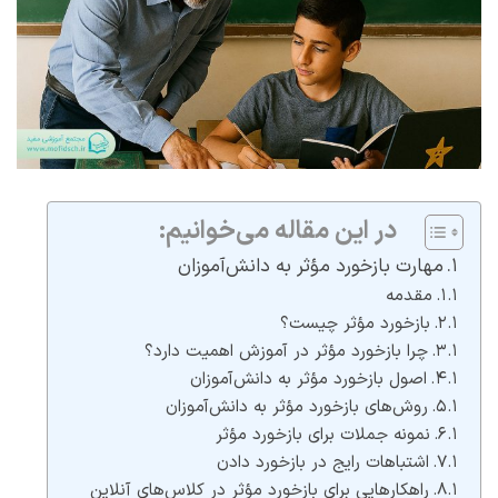
در این مقاله می‌خوانیم:
مهارت بازخورد مؤثر به دانش‌آموزان
مقدمه
بازخورد مؤثر چیست؟
چرا بازخورد مؤثر در آموزش اهمیت دارد؟
اصول بازخورد مؤثر به دانش‌آموزان
روش‌های بازخورد مؤثر به دانش‌آموزان
نمونه جملات برای بازخورد مؤثر
اشتباهات رایج در بازخورد دادن
راهکارهایی برای بازخورد مؤثر در کلاس‌های آنلاین