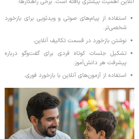
آنلاین اهمیت بیشتری یافته است. برخی راهکارها:
استفاده از پیام‌های صوتی و ویدئویی برای بازخورد
شخصی‌تر.
نوشتن بازخورد در قسمت تکالیف آنلاین.
تشکیل جلسات کوتاه فردی برای گفت‌وگو درباره
پیشرفت هر دانش‌آموز.
استفاده از آزمون‌های آنلاین با بازخورد فوری.