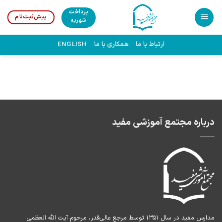
Ski
پرداخت
پیش‌ثبت‌نام
t
شهریه
conten
ارتباط با ما
همکاری با ما
ENGLISH
درباره مجتمع آموزشی مفید
مدارس مفید در سال ۱۳۵۱ توسط مرجع عالی‌قدر، مرحوم آیت الله العظمی