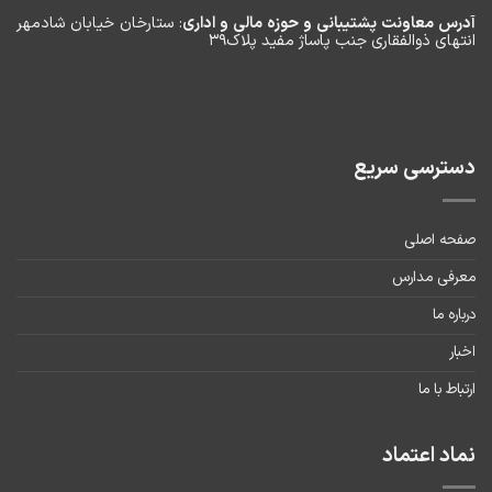
آدرس معاونت پشتیبانی و حوزه مالی و اداری
: ستارخان خیابان شادمهر
انتهای ذوالفقاری جنب پاساژ مفید پلاک۳۹
دسترسی سریع
صفحه اصلی
معرفی مدارس
درباره ما
اخبار
ارتباط با ما
نماد اعتماد