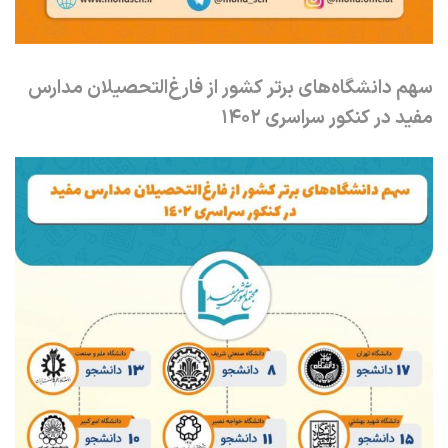
سهم دانشگاه‌های برتر کشور از فارغ‌التحصیلان مدارس
مفید در کنکور سراسری 1402