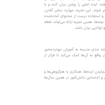
، ایده اصلی را روشن بیان کنند و با
ضر شوند. این تجربه، مهارت سخن گفتن،
 و استفاده درست از محتوای آماده‌شده
 بچه‌ها، همین تجربه ارائه می‌تواند نقطه
توانایی بیان باشد.
توجه جدی مدرسه به آموزش مهارت‌محور
واقع به آن‌ها کمک می‌کند تا فراتر از
ردن ایده‌ها، همکاری با هم‌گروهی‌ها و
ی و اجتماعی دانش‌آموز در همین سال‌ها