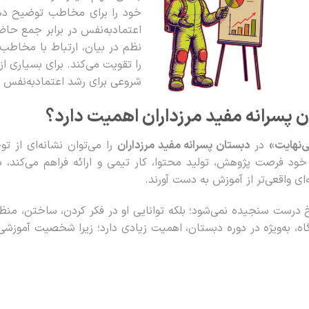
خود را برای مخاطب توضیح دهند
اعتمادبه‌نفس در برابر جمع حا
نظم در بیان، ارتباط با مخاطب
را تقویت می‌کند. برای بسیاری از
شروعی برای رشد اعتمادبه‌نفس و 
ان پسرانه مفید مرزداران اهمیت دارد؟
‌نهایت»
در
دبستان پسرانه مفید مرزداران
را می‌توان نشانه‌ای از 
ود فرصت پژوهش، تولید محتوا، کار تیمی و ارائه فراهم می‌کند، در 
ای واقعی‌تر از آموزش به دست آورند.
درست سنجیده نمی‌شود؛ بلکه توانایی او در فکر کردن، ساختن، منظم‌ک
نگاه، به‌ویژه در دوره دبستان، اهمیت زیادی دارد؛ زیرا شخصیت آموزش