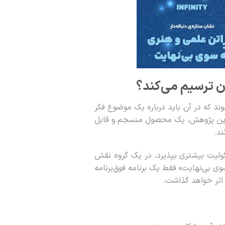
ن ترسیم می‌کند؟
شوند که در آن باید درباره یک موضوع فکر
 دل این پژوهش، یک محصول منسجم و قابل
ند.
ئولیت بیشتری بپذیرد، در یک گروه نقش
ی بی‌نهایت» فقط یک برنامه فوق‌برنامه
اثر خواهد گذاشت.