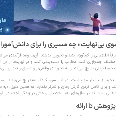
وی بی‌نهایت» چه مسیری را برای دانش‌آموزا
فاً اطلاعاتی را گردآوری کنند و تحویل بدهند. آن‌ها وارد فرآیندی می‌
ع مختلف جمع‌آوری کنند، مطالب را دسته‌بندی کنند و در نهایت، از
لت حفظ‌کردنی خارج می‌کند و به تجربه‌ای واقعی‌تر و عمیق‌تر تبدیل می‌ک
 تجربه‌ای بسیار مهم است. در این سن، کودک به‌تدریج می‌تواند مس
 و برای کامل کردن کارش زمان و تمرکز بگذارد. به همین دلیل، «به سو
ت‌هایی است که در سال‌های بعد تحصیلی و حتی در زندگی اجتماعی او 
پژوهش تا ارائه