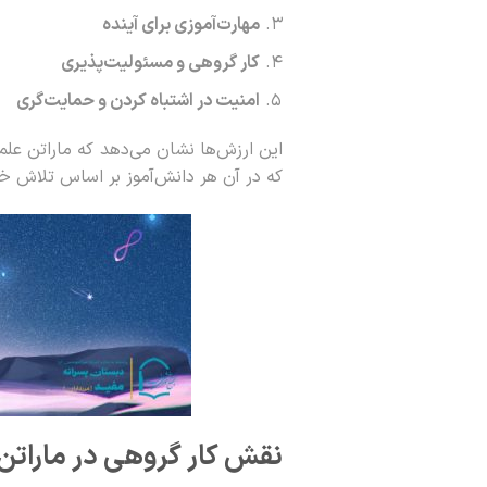
مهارت‌آموزی برای آینده
کار گروهی و مسئولیت‌پذیری
امنیت در اشتباه کردن و حمایت‌گری
این ارزش‌ها نشان می‌دهد که ماراتن علم
که در آن هر دانش‌آموز بر اساس تلاش خ
نقش کار گروهی در ماراتن