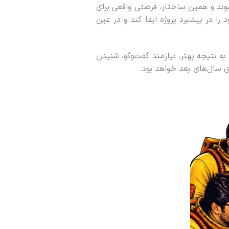
شوند و همین ساختار، فرصتی واقعی برای
را در پیشبرد پروژه ایفا کند و در عین
نتیجه بهتر، نیازمند گفت‌وگو، شنیدن
ی سال‌های بعد خواهد بود.