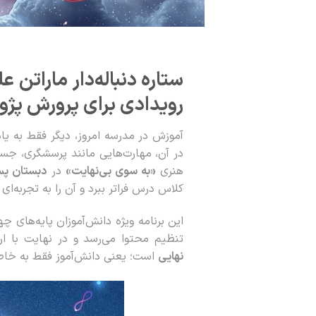
ستاره دنباله‌دار ماراتن
رویدادی برای پرورش پژو
آموزش در مدرسه امروز، دیگر فقط به یاد
در آن، مهارت‌هایی مانند پرسشگری، جست‌
هنری
«به سوی بی‌نهایت»
در
دبستان پسر
کلاس درس فراتر ببرد و آن را به تجربه‌ای
این برنامه ویژه دانش‌آموزان پایه‌های 
تنظیم محتوا می‌رسد و در نهایت با ارا
نهایی
است؛ یعنی دانش‌آموز فقط به خاطر 