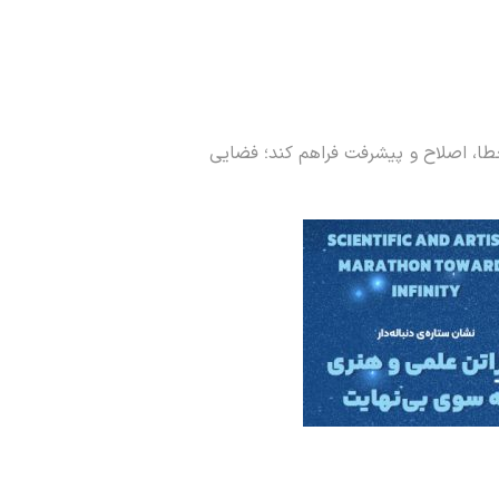
خطا، اصلاح و پیشرفت فراهم کند؛ فضایی