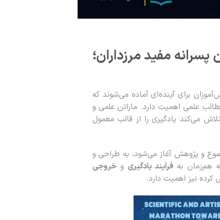
 پسرانه مفید مرزداران؛
موزان برای آینده‌ای آماده می‌شوند که
مطالب علمی اهمیت دارد. ماراتن علمی و
ش می‌کند یادگیری را از قالب معمول
وضوع و پژوهش آغاز می‌شود، به طراحی و
ه هم‌زمان به
فرآیند یادگیری
و
خروجی
کرده نیز اهمیت دارد.