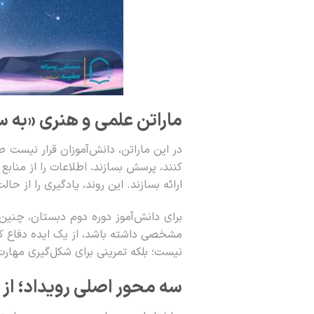
ماراتن علمی و هنری «به س
در این ماراتن، دانش‌آموزان قرار نیست صر
کنند، پرسش بسازند، اطلاعات را از مناب
ارائه بسازند. این روند، یادگیری را از حا
برای دانش‌آموز دوره دوم دبستان، چنین
مشخصی داشته باشد، از یک ایده دفاع کند
نیست؛ بلکه تمرینی برای شکل‌گیری مهار
سه محور اصلی رویداد؛ از 