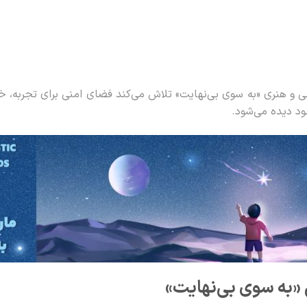
ی و هنری «به سوی بی‌نهایت» تلاش می‌کند فضای امنی برای تجربه، 
ود دیده می‌شود.
 «به سوی بی‌نهایت»