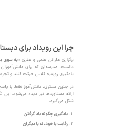
چرا این رویداد برای دبست
برگزاری ماراتن علمی و هنری
«به سوی بی
دانست. مدرسه‌ای که برای دانش‌آموزان خ
یادگیری روزمره کلاس حرکت کنند و تجربه‌
در چنین بستری، دانش‌آموز فقط با پاسخ 
ارائه دستاوردها نیز دیده می‌شود. این 
شکل می‌گیرد.
یادگیری چگونه یاد گرفتن
رقابت با خود، نه با دیگران