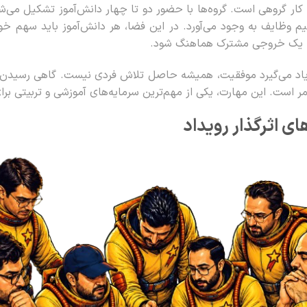
کار گروهی است. گروه‌ها با حضور دو تا چهار دانش‌آموز تشکیل می‌
وظایف به وجود می‌آورد. در این فضا، هر دانش‌آموز باید سهم خود 
به یک خروجی مشترک هماهنگ شود.
اد می‌گیرد موفقیت، همیشه حاصل تلاش فردی نیست. گاهی رسیدن به 
 است. این مهارت، یکی از مهم‌ترین سرمایه‌های آموزشی و تربیتی برا
ی اثرگذار رویداد