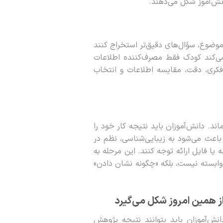
انش‌آموز شکل می‌دهند.
وضوع، سؤال‌های دقیق‌تر استخراج کنند
می‌کند کودک فقط مصرف‌کننده اطلاعات
فکری، دقت، مقایسه اطلاعات و انتخاب
ند. دانش‌آموزان باید نتیجه کار خود را
اعث می‌شود به زیبایی‌شناسی، نظم در
یا فایل ارائه توجه کنند. این مرحله به
 وابسته نیست، بلکه «چگونه نشان دادن»
از همین امروز شکل می‌گیرد
نش‌آموزان باید بتوانند نتیجه پژوهش