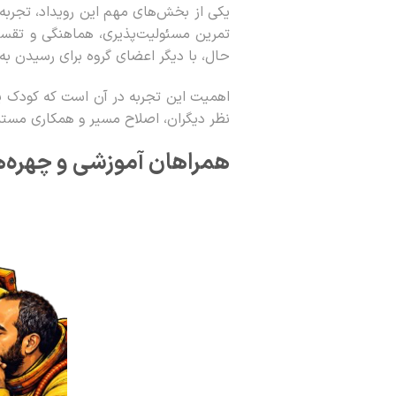
یکی از بخش‌های مهم این رویداد، تجربه 
تمرین مسئولیت‌پذیری، هماهنگی و تقسیم 
حال، با دیگر اعضای گروه برای رسیدن 
اهمیت این تجربه در آن است که کودک ی
نظر دیگران، اصلاح مسیر و همکاری مستمر
همراهان آموزشی و چهره‌ها