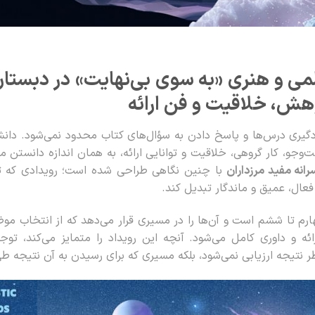
 علمی و هنری «به سوی بی‌نهایت» در دبستان
هش، خلاقیت و فن ارائه
گیری درس‌ها و پاسخ دادن به سؤال‌های کتاب محدود نمی‌شود. دانش‌آ
وجو، کار گروهی، خلاقیت و توانایی ارائه، به همان اندازه دانستن 
انه مفید مرزداران
با چنین نگاهی طراحی شده است؛ رویدادی که تلا
 فعال، عمیق و ماندگار تبدیل کند.
چهارم تا ششم است و آن‌ها را در مسیری قرار می‌دهد که از انتخاب م
ئه و داوری کامل می‌شود. آنچه این رویداد را متمایز می‌کند، توج
نتیجه ارزیابی نمی‌شود، بلکه مسیری که برای رسیدن به آن نتیجه طی 