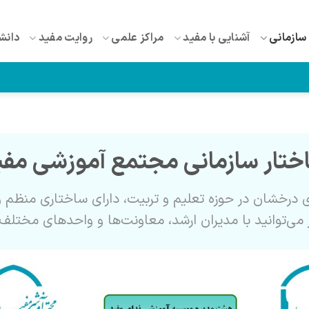
سازمانی
آشنایی با مفید
مراکز علمی
روایت مفید
دانش
ختار سازمانی مجتمع آموزشی مفی
ی درخشان در حوزه تعلیم و تربیت، دارای ساختاری منظم
می‌توانید با مدیران ارشد، معاونت‌ها و واحدهای مختل