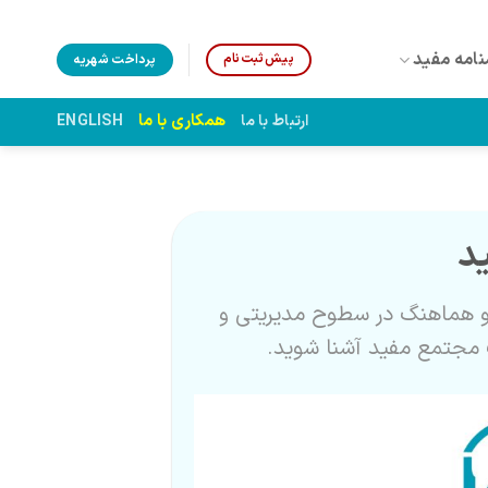
نامه مفید
پیش‌ثبت‌نام
پرداخت شهریه
همکاری با ما
ارتباط با ما
ENGLISH
د
 و هماهنگ در سطوح مدیریتی و
ف مجتمع مفید آشنا شوید.