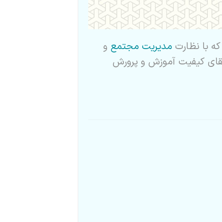
ه با نظارت
مدیریت مجتمع
و
تقای کیفیت آموزش و پرورش