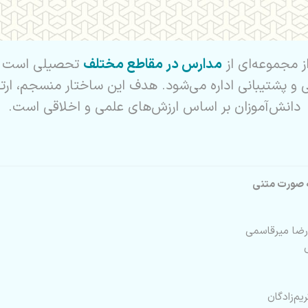
 مجموعه‌ای از
مدارس در مقاطع مختلف
تحصیلی است ک
 و پشتیبانی اداره می‌شود. هدف این ساختار منسجم، ار
دانش‌آموزان بر اساس ارزش‌های علمی و اخلاقی است.
ه صورت متنی
ضا میرقاسمی
م‌زادگان