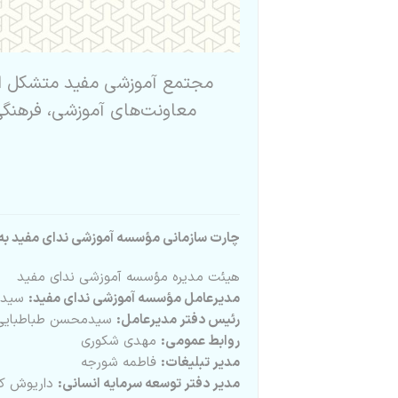
مجتمع آموزشی مفید متشکل از
معاونت‌های آموزشی، فرهنگی
چارت سازمانی مؤسسه آموزشی ندای مفید ب
هیئت مدیره مؤسسه آموزشی ندای مفید
مدیرعامل مؤسسه آموزشی ندای مفید:
سیدر
رئیس دفتر مدیرعامل:
سیدمحسن طباطبایی
روابط عمومی:
مهدی شکوری
مدیر تبلیغات:
فاطمه شورجه
مدیر دفتر توسعه سرمایه انسانی:
داریوش کری