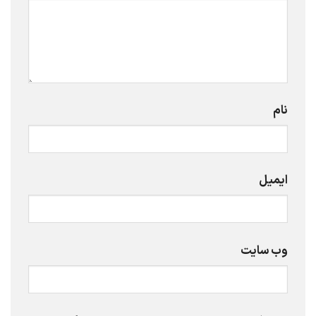
نام
ایمیل
وب‌ سایت