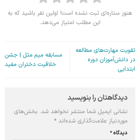
هنوز ستاره‌ای ثبت نشده است! اولین نفر باشید که به
این مطلب امتیاز می‌دهد.
تقویت مهارت‌های مطالعه
مسابقه میم مثل | جشن
در دانش‌آموزان دوره
خلاقیت دختران مفید
ابتدایی
دیدگاهتان را بنویسید
نشانی ایمیل شما منتشر نخواهد شد.
بخش‌های
موردنیاز علامت‌گذاری شده‌اند
*
دیدگاه
*