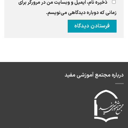
ذخیره نام، ایمیل و وبسایت من در مرورگر برای
زمانی که دوباره دیدگاهی می‌نویسم.
درباره مجتمع آموزشی مفید