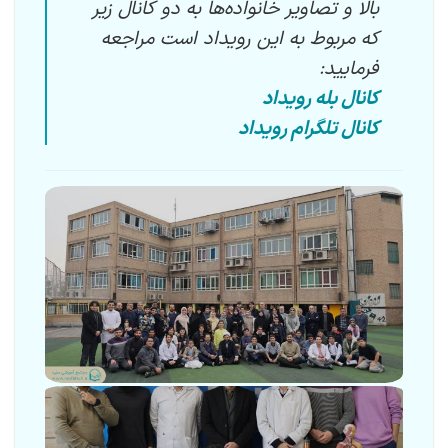
بالا و تصاویر خانواده‌ها به دو کانال زیر
که مربوط به این رویداد است مراجعه
فرمایید:
کانال بله رویداد
کانال تلگرام رویداد