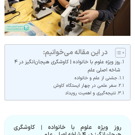
در این مقاله می‌خوانیم:
روز ویژه علوم با خانواده | کاوشگری هیجان‌انگیز در ۴
شاخه اصلی علم
جشنی از علم و خانواده
سفر علمی در چهار ایستگاه کاوش
نتیجه‌گیری و اهمیت رویداد
روز ویژه علوم با خانواده | کاوشگری
هیجان‌انگیز در ۴ شاخه اصلی علم