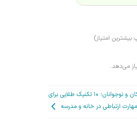
 بیشترین امتیاز)
از می‌دهد.
آموزش گفت‌وگو به کودکان و نوجوانان؛ ۱۰ تکنیک طلایی برای
هارت ارتباطی در خانه و مدرسه