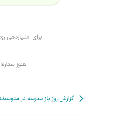
برای امتیازدهی رو
هنوز ستاره‌
گزارش روز باز مدرسه در متوسطهٔ 