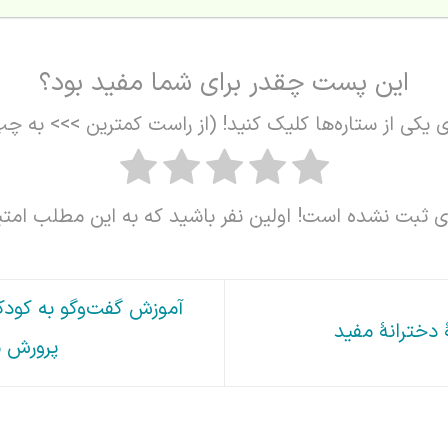
این پست چقدر برای شما مفید بود؟
ی یکی از ستاره‌ها کلیک کنید! (از راست کمترین >>> به چپ
ای ثبت نشده است! اولین نفر باشید که به این مطلب امتی
دخترانهٔ مفید
پرورش م