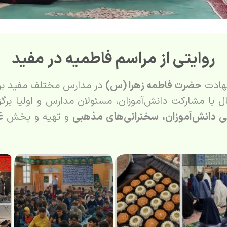
روایتی از مراسم فاطمیه در مفید
شهادت
حضرت فاطمه زهرا (س)
در مدارس مختلف مفید برگز
ل با مشارکت دانش‌آموزان، مسئولان مدارس و اولیا برگ
ی دانش‌آموزان،
سخنرانی‌های مذهبی
و تهیه و پخش
غ