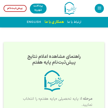
Ski
پرداخت
پیش‌ثبت‌نام
t
شهریه
conten
همکاری با ما
ارتباط با ما
ENGLISH
راهنمای مشاهده اعلام نتایج
پیش‌ثبت‌نام پایه هفتم
مرحله ۱:
پایه تحصیلی «پایه هفتم» را انتخاب
نمایید.