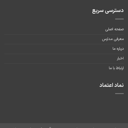
دسترسی سریع
صفحه اصلی
معرفی مدارس
درباره ما
اخبار
ارتباط با ما
نماد اعتماد