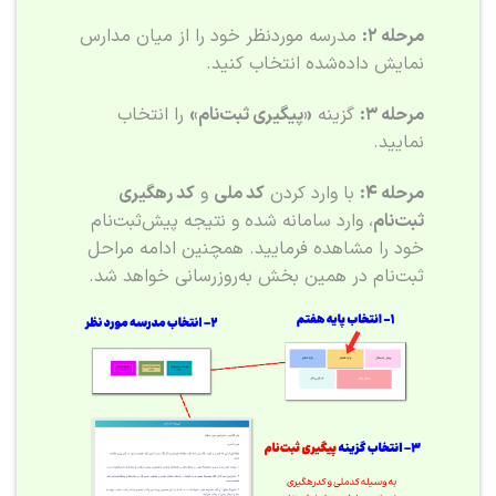
مرحله ۲:
مدرسه موردنظر خود را از میان مدارس
نمایش داده‌شده انتخاب کنید.
مرحله ۳:
گزینه
«پیگیری ثبت‌نام»
را انتخاب
نمایید.
مرحله ۴:
با وارد کردن
کد ملی
و
کد رهگیری
ثبت‌نام
، وارد سامانه شده و نتیجه پیش‌ثبت‌نام
خود را مشاهده فرمایید. همچنین ادامه مراحل
ثبت‌نام در همین بخش به‌روزرسانی خواهد شد.