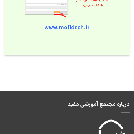
www.mofidsch.ir
درباره مجتمع آموزشی مفید