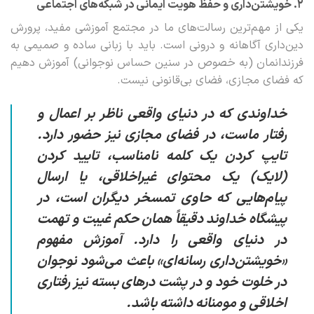
۲. خویشتن‌داری و حفظ هویت ایمانی در شبکه‌های اجتماعی
یکی از مهم‌ترین رسالت‌های ما در مجتمع آموزشی مفید، پرورش
دین‌داری آگاهانه و درونی است. باید با زبانی ساده و صمیمی به
فرزندانمان (به خصوص در سنین حساس نوجوانی) آموزش دهیم
که فضای مجازی، فضای بی‌قانونی نیست.
خداوندی که در دنیای واقعی ناظر بر اعمال و
رفتار ماست، در فضای مجازی نیز حضور دارد.
تایپ کردن یک کلمه نامناسب، تایید کردن
(لایک) یک محتوای غیراخلاقی، یا ارسال
پیام‌هایی که حاوی تمسخر دیگران است، در
پیشگاه خداوند دقیقاً همان حکم غیبت و تهمت
در دنیای واقعی را دارد. آموزش مفهوم
«خویشتن‌داری رسانه‌ای» باعث می‌شود نوجوان
در خلوت خود و در پشت درهای بسته نیز رفتاری
اخلاقی و مومنانه داشته باشد.