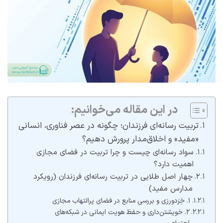
در این مقاله می‌خوانیم:
تربیت رسانه‌ای فرزندان؛ چگونه در عصر فناوری، انسانی
«مفید» و اخلاق‌مدار پرورش دهیم؟
سواد رسانه‌ای چیست و چرا تربیت در فضای مجازی
اهمیت دارد؟
چهار اصل طلایی در تربیت رسانه‌ای فرزندان (رویکرد
مدارس مفید)
۱. خِرَدورزی و بررسی منابع در فضای پرالتهاب مجازی
۲. خویشتن‌داری و حفظ هویت ایمانی در شبکه‌های