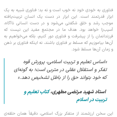
فناوری به خودی خود نه خوب است و نه بد؛ فناوری شبیه به یک
ابزار قدرتمند است. این ابزار در دست یک انسانِ تربیت‌یافته
موجب رشد و خلق شگفتی می‌شود و در دست انسانی ناآگاه،
آسیب‌زا خواهد بود. هدف ما در مجتمع مفید این نیست که
فرزندانمان را از پیشرفت و فناوری دور کنیم، بلکه می‌خواهیم به
آن‌ها بیاموزیم که مسلط بر فناوری باشند، نه اینکه فناوری بر ذهن
و زمان آن‌ها مسلط شود.
«اساس تعلیم و تربیت اسلامی، پرورش قوه
تفکر و استقلال عقلی در متربی است؛ به گونه‌ای
که خود بتواند حق را از باطل تشخیص دهد.»
استاد شهید مرتضی مطهری،
کتاب تعلیم و
تربیت در اسلام
این سخن ارزشمند از متفکر بزرگ اسلامی، دقیقاً همان حلقه‌ی