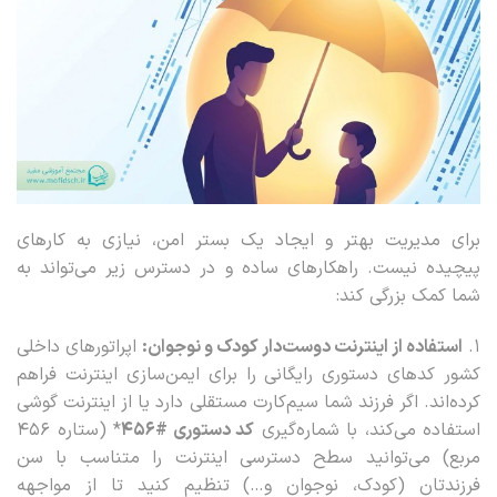
برای مدیریت بهتر و ایجاد یک بستر امن، نیازی به کارهای
پیچیده نیست. راهکارهای ساده و در دسترس زیر می‌تواند به
شما کمک بزرگی کند:
۱.
استفاده از اینترنت دوست‌دار کودک و نوجوان:
اپراتورهای داخلی
کشور کدهای دستوری رایگانی را برای ایمن‌سازی اینترنت فراهم
کرده‌اند. اگر فرزند شما سیم‌کارت مستقلی دارد یا از اینترنت گوشی
استفاده می‌کند، با شماره‌گیری
کد دستوری #۴۵۶
* (ستاره ۴۵۶
مربع) می‌توانید سطح دسترسی اینترنت را متناسب با سن
فرزندتان (کودک، نوجوان و…) تنظیم کنید تا از مواجهه