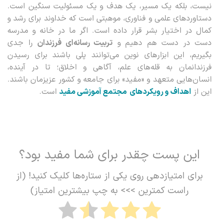
نیست، بلکه یک مسیر، یک هدف و یک مسئولیت سنگین است.
دستاوردهای علمی و فناوری، موهبتی است که خداوند برای رشد و
کمال در اختیار بشر قرار داده است. اگر ما در خانه و مدرسه
دست در دست هم دهیم و
تربیت رسانه‌ای فرزندان
را جدی
بگیریم، این ابزارهای نوین می‌توانند پلی باشند برای رسیدن
فرزندانمان به قله‌های علم، آگاهی و اخلاق؛ تا در آینده،
انسان‌هایی متعهد و «مفید» برای جامعه و کشور عزیزمان باشند.
این از
اهداف و رویکردهای مجتمع
آموزشی
مفید
است.
این پست چقدر برای شما مفید بود؟
برای امتیازدهی روی یکی از ستاره‌ها کلیک کنید! (از
راست کمترین >>> به چپ بیشترین امتیاز)