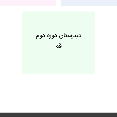
دبیرستان دوره دوم
قم