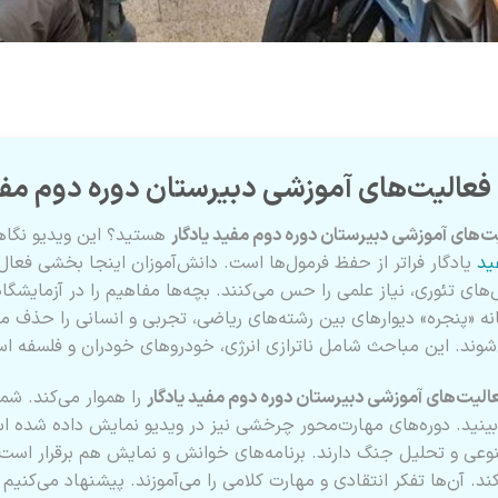
 فعالیت‌های آموزشی دبیرستان دوره دوم مفی
یت‌های آموزشی دبیرستان دوره دوم مفید یادگار
هستید؟ این ویدیو نگاه
ید
یادگار فراتر از حفظ فرمول‌ها است. دانش‌آموزان اینجا بخشی فعال 
های تئوری، نیاز علمی را حس می‌کنند. بچه‌ها مفاهیم را در آزمایشگ
انه «پنجره» دیوارهای بین رشته‌های ریاضی، تجربی و انسانی را حذف می‌
وند. این مباحث شامل ناترازی انرژی، خودروهای خودران و فلسفه ا
عالیت‌های آموزشی دبیرستان دوره دوم مفید یادگار
را هموار می‌کند. شم
‌بینید. دوره‌های مهارت‌محور چرخشی نیز در ویدیو نمایش داده شده 
و تحلیل جنگ دارند. برنامه‌های خوانش و نمایش هم برقرار است. ا
ند. آن‌ها تفکر انتقادی و مهارت کلامی را می‌آموزند. پیشنهاد می‌کنیم 