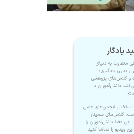
د یادگار
ی متفاوت به دنیای
از «بازی یادگیری»
اه و کلاس‌های پژوهشی
کند. دانش‌آموزان با
ست.
ا ساختار انجمن‌های علمی
است. کلاس‌های سمینار
ین فضا دانش‌آموزان را
این ویدیو را تماشا کنید.