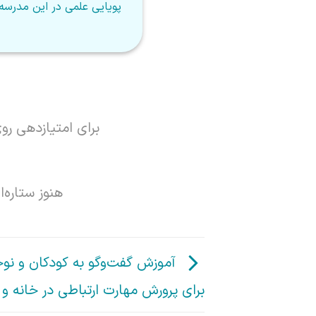
پویایی علمی در این مدرسه 
برای امتیازدهی رو
هنوز ستاره‌
برای پرورش مهارت ارتباطی در خانه و