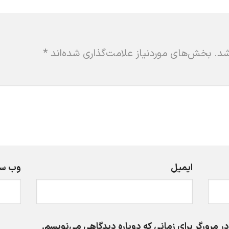
شد.
بخش‌های موردنیاز علامت‌گذاری شده‌اند
*
ایمیل
وب‌ س
ر مرورگر برای زمانی که دوباره دیدگاهی می‌نویسم.