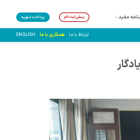
نامه مفید
پیش‌ثبت‌نام
پرداخت شهریه
همکاری با ما
ارتباط با ما
ENGLISH
ادگار