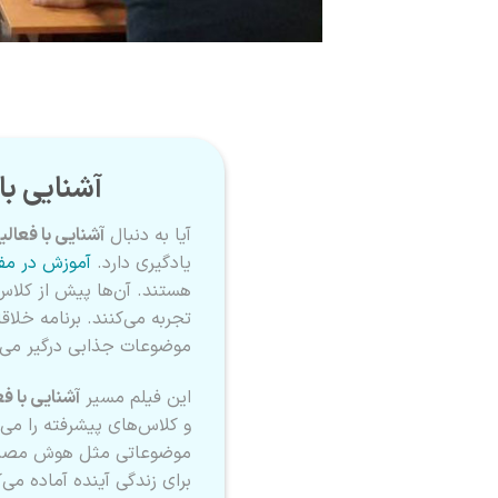
آشنایی با
آیا به دنبال
آشنایی با فعال
یادگیری دارد.
آموزش در مف
هستند. آن‌ها پیش از کلاس‌
تجربه می‌کنند. برنامه خلاق
موضوعات جذابی درگیر می‌ش
این فیلم مسیر
آشنایی با ف
و کلاس‌های پیشرفته را می
موضوعاتی مثل هوش مصنوعی 
برای زندگی آینده آماده می‌ک