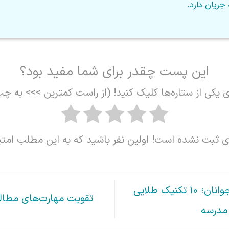
جریان دارد.
این پست چقدر برای شما مفید بود؟
ی یکی از ستاره‌ها کلیک کنید! (از راست کمترین >>> به چپ
ای ثبت نشده است! اولین نفر باشید که به این مطلب امتی
آموزش گفت‌وگو به کودکان و نوجوانان؛ ۱۰ تکنیک طلایی
تقویت مهارت‌های مطالع
 مدرسه