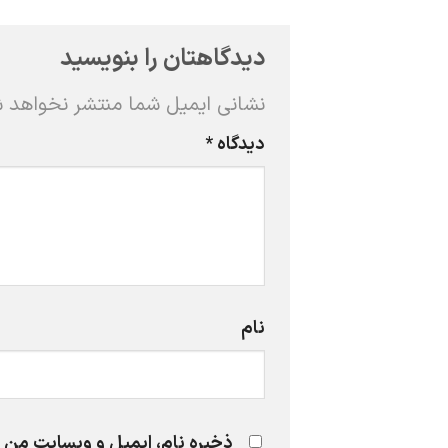
دیدگاهتان را بنویسید
نشانی ایمیل شما منتشر نخواهد 
دیدگاه
*
نام
ذخیره نام، ایمیل و وبسایت من د