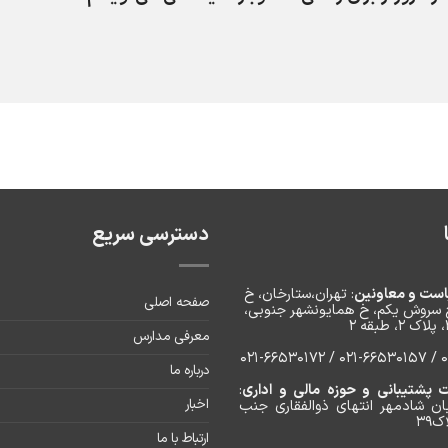
دسترسی سریع
است و معاونین
: تهران،ستارخان، خ
صفحه اصلی
 سروش یکم، خ‌ همایونشهر جنوبی،
معرفی مدارس
۰۲۱
درباره ما
پشتیبانی و حوزه مالی و اداری
:
اخبار
ان شادمهر انتهای ذوالفقاری جنب
۳۹
ارتباط با ما