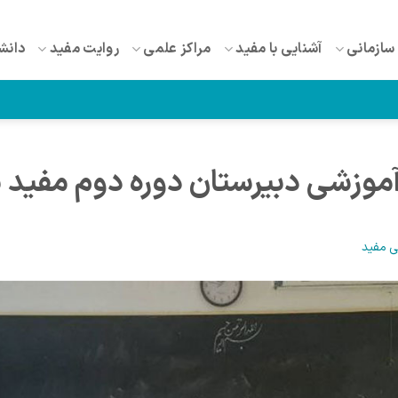
سازمانی
آشنایی با مفید
مراکز علمی
روایت مفید
دانش
آموزشی دبیرستان دوره دوم مفید ی
ی مفید