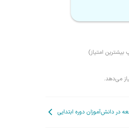
 بیشترین امتیاز)
از می‌دهد.
ه در دانش‌آموزان دوره ابتدایی