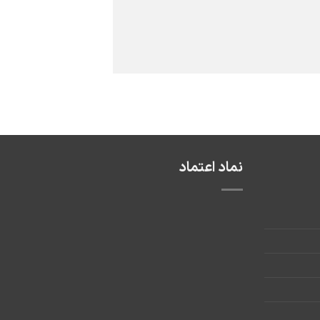
نماد اعتماد