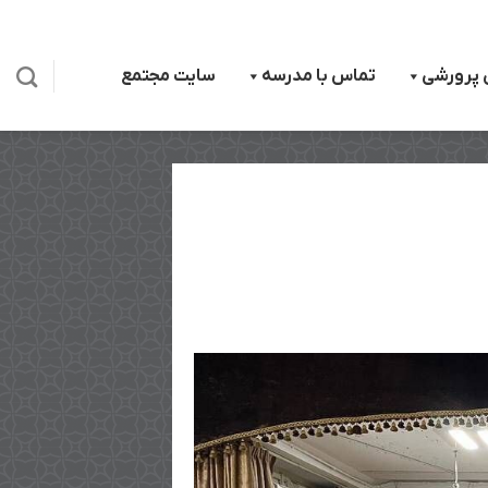
 پرورشی
تماس با مدرسه
سایت مجتمع