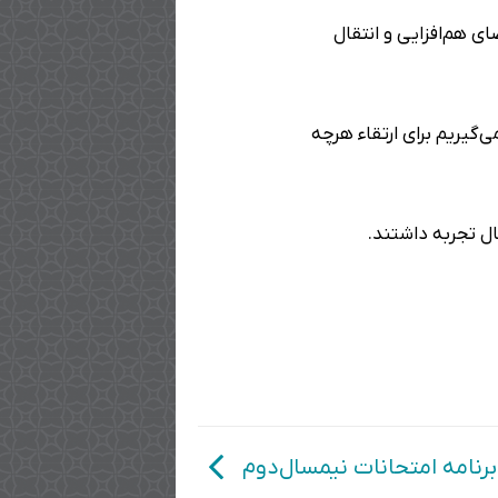
 هم‌افزایی و انتقال
‌گیریم برای ارتقاء هرچه
ال تجربه داشتند.
برنامه امتحانات نیمسال‌دوم