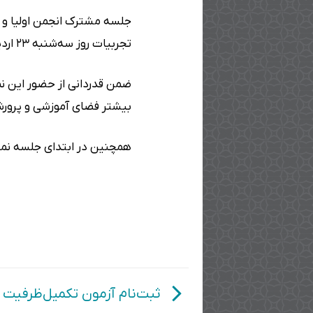
جلسه مشترک انجمن اولیا و م
تجربیات روز سه‌شنبه ۲۳ اردیبهشت برگزار گردید.
ضمن قدردانی از حضور این نما
بیشتر فضای آموزشی و پرور
همچنین در ابتدای جلسه نماین
ثبت‌نام آزمون تکمیل‌ظرفیت پ