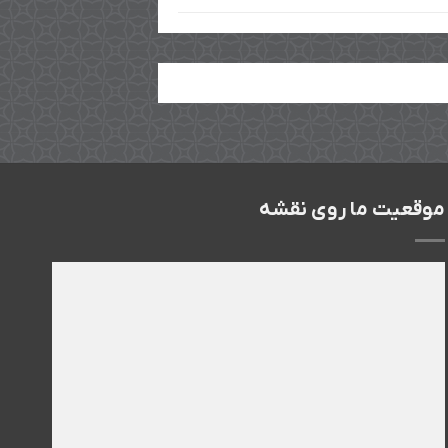
موقعیت ما روی نقشه