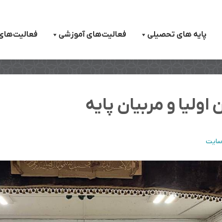
پایه های تحصیلی
فعالیت‌های آموزشی
فعالیت‌های
لیا و مربیان پایه‌
سایت