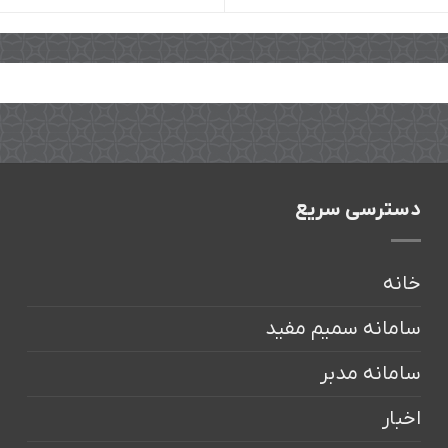
دسترسی سریع
خانه
سامانه سمیم مفید
سامانه مدبر
اخبار