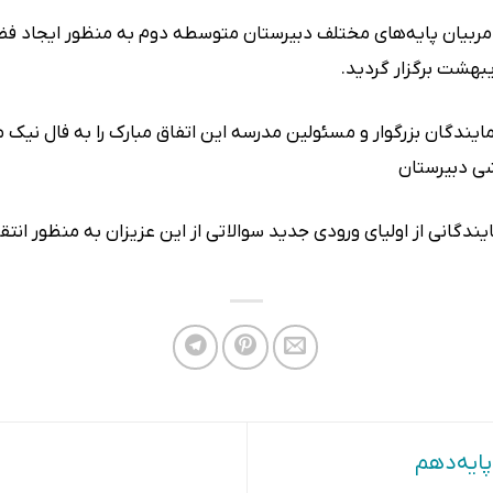
ربیان پایه‌های مختلف دبیرستان متوسطه دوم به منظور ایجاد فضای
یندگان بزرگوار و مسئولین مدرسه این اتفاق مبارک را به فال نیک می
شی دبیرستان
دگانی از اولیای ورودی جدید سوالاتی از این عزیزان به منظور انتق
ایه‌دهم