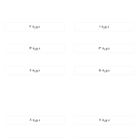
دوره ۱
دوره ۲
دوره ۳
دوره ۴
دوره ۵
دوره ۶
دوره ۷
دوره ۸