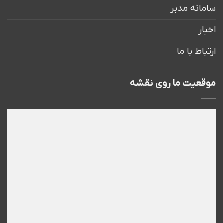
سامانه مدبر
اخبار
ارتباط با ما
موقعیت ما روی نقشه