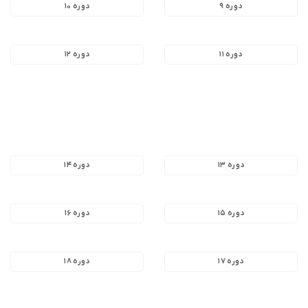
دوره ۹
دوره ۱۰
دوره ۱۱
دوره ۱۲
دوره ۱۳
دوره ۱۴
دوره ۱۵
دوره ۱۶
دوره ۱۷
دوره ۱۸