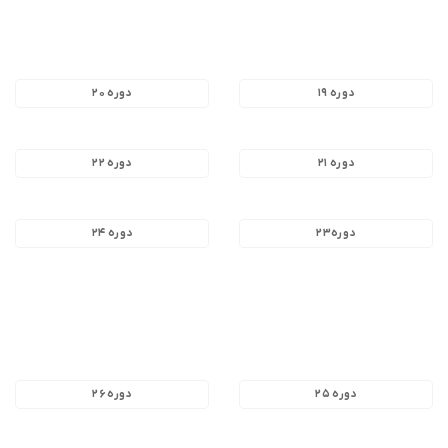
دوره ۱۹
دوره ۲۰
دوره ۲۱
دوره ۲۲
دوره۲۳
دوره ۲۴
دوره ۲۵
دوره ۲۶