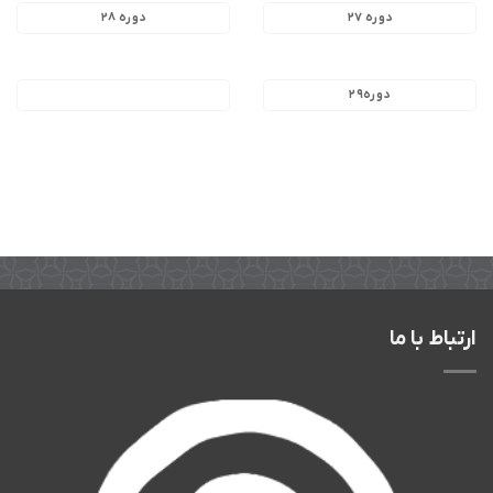
دوره ۲۷
دوره ۲۸
دوره۲۹
ارتباط با ما