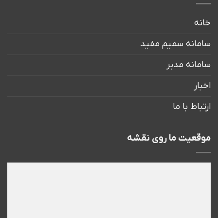
خانه
سامانه سمیم مفید
سامانه مدبر
اخبار
ارتباط با ما
موقعیت ما روی نقشه