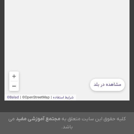
کلیه حقوق این سایت متعلق به
مجتمع آموزشی مفید
می
باشد.