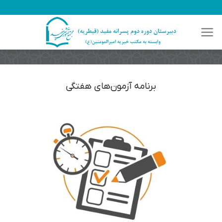
رش
ه
حتوا
برنامه آزمون‌های هفتگی