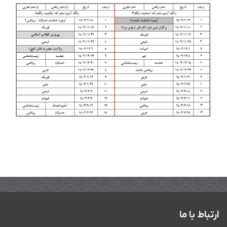
ارتباط با ما