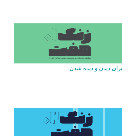
برای دیدن و دیده شدن