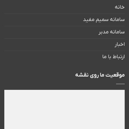
خانه
سامانه سمیم مفید
سامانه مدبر
اخبار
ارتباط با ما
موقعیت ما روی نقشه