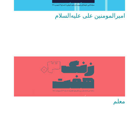
امیرالمومنین علی علیه‌السلام
معلم