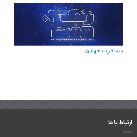
مسافرت جهادی
ارتباط با ما