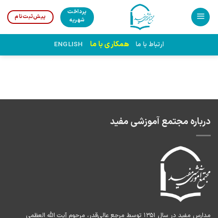
Ski
پرداخت
پیش‌ثبت‌نام
t
شهریه
conten
همکاری با ما
ارتباط با ما
ENGLISH
درباره مجتمع آموزشی مفید
مدارس مفید در سال ۱۳۵۱ توسط مرجع عالی‌قدر، مرحوم آیت الله العظمی