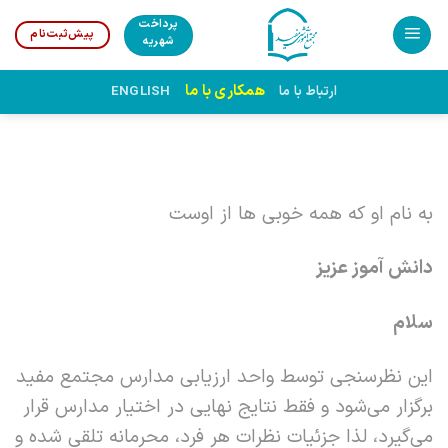
Ski
پرداخت
پیش‌ثبت‌نام
t
شهریه
conten
همکاری با ما
ارتباط با ما
ENGLISH
به نام او که همه خوبی ها از اوست
دانش آموز عزیز
سلام
این نظرسنجی توسط واحد ارزیابی مدارس مجتمع مفید
برگزار می‌شود و فقط نتایج نهایی در اختیار مدارس قرار
می‌گیرد، لذا جزئیات نظرات هر فرد، محرمانه تلقی شده و