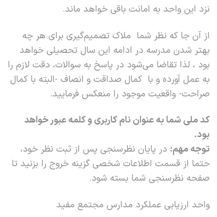
نزد این واحد به امانت باقی خواهد ماند.
از آن جا که نظر شما ملاک تصمیم‌گیری برای هر چه
بهتر شدن مدرسه در ادامه این سال تحصیلی خواهد
بود ، لذا تقاضا می‌شود در پاسخ به سوالات، دقت لازم را
به عمل آورده و با کمال صداقت و انصاف -البته با کمال
صراحت- واقعیت موجود را منعکس فرمایید.
کد ملی شما به عنوان نام کاربری و کلمه عبور خواهد
بود.
توجه مهم:
در پایان نظرسنجی پس از ثبت نظر خود،
حتما از قسمت اطلاعات شخصی گزینه خروج را بزنید تا
صفحه نظرسنجی شما بسته شود.
واحد ارزیابی عملکرد مدارس مجتمع مفید