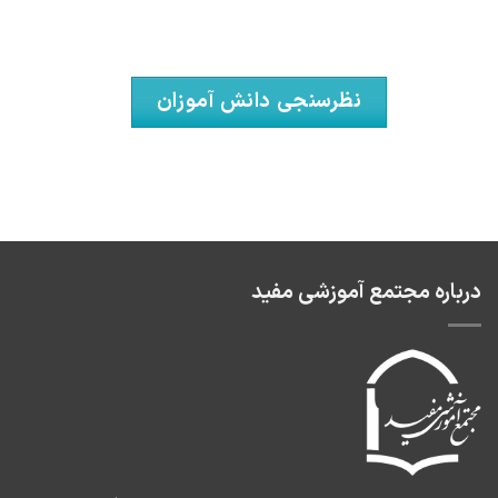
نظرسنجی دانش آموزان
درباره مجتمع آموزشی مفید