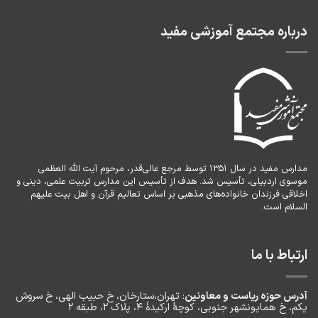
درباره مجتمع آموزشی مفید
مدارس مفید در سال ۱۳۵۱ توسط مرجع عالی‌قدر، مرحوم آیت الله العظمی
موسوی اردبیلی، تأسیس شد. هدف از تأسیس این مدارس تربیت علمی، دینی و
اخلاقی فرزندان خانواده‌های مذهبی بر اساس تعالیم قرآن و اهل بیت علیهم
السلام است.
ارتباط با ما
آدرس حوزه ریاست و معاونین
: تهران،ستارخان، خ حبیب الهی، خ سروش
یکم، خ‌ همایونشهر جنوبی، کوچۀ ارکیدۀ ۴، پلاک ۲، طبقه ۲