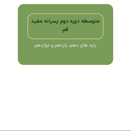
متوسطه دوره دوم پسرانه مفید
قم
پایه های دهم، یازدهم و دوازدهم