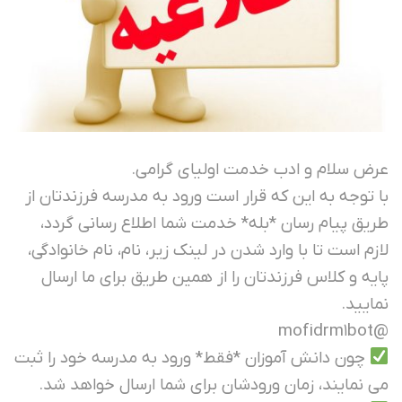
عرض سلام و ادب خدمت اولیای گرامی.
با توجه به این که قرار است ورود به مدرسه فرزندتان از
طریق پیام رسان *بله* خدمت شما اطلاع رسانی گردد،
لازم است تا با وارد شدن در لینک زیر، نام، نام خانوادگی،
پایه و کلاس فرزندتان را از همین طریق برای ما ارسال
نمایید.
@mofidrm1bot
چون دانش آموزان *فقط* ورود به مدرسه خود را ثبت
می نمایند، زمان ورودشان برای شما ارسال خواهد شد.