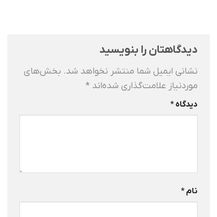
دیدگاهتان را بنویسید
نشانی ایمیل شما منتشر نخواهد شد.
بخش‌های
موردنیاز علامت‌گذاری شده‌اند
*
دیدگاه
*
نام
*