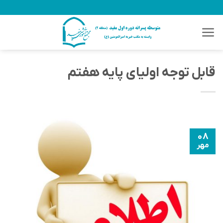
Ski
t
conten
قابل توجه اولیای پایه هفتم
۰۸
مهر