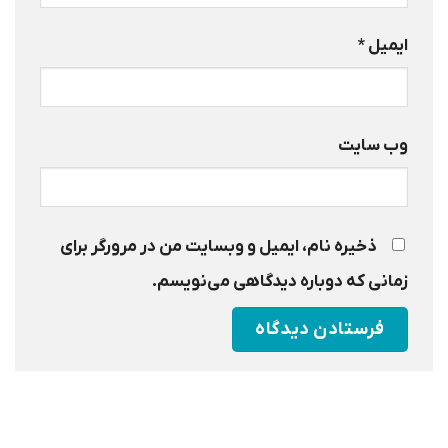
ایمیل
*
وب‌ سایت
ذخیره نام، ایمیل و وبسایت من در مرورگر برای
زمانی که دوباره دیدگاهی می‌نویسم.