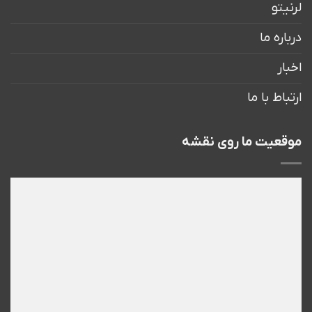
لرنیتو
درباره ما
اخبار
ارتباط با ما
موقعیت ما روی نقشه