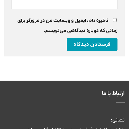
ذخیره نام، ایمیل و وبسایت من در مرورگر برای
زمانی که دوباره دیدگاهی می‌نویسم.
ارتباط با ما
نشانی: