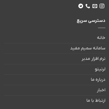
دسترسی سریع
خانه
سامانه سمیم مفید
نرم افزار مدبر
لرنیتو
درباره ما
اخبار
ارتباط با ما