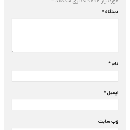
موردنیاز علامت‌گذاری شده‌اند
*
دیدگاه
*
نام
*
ایمیل
*
وب‌ سایت