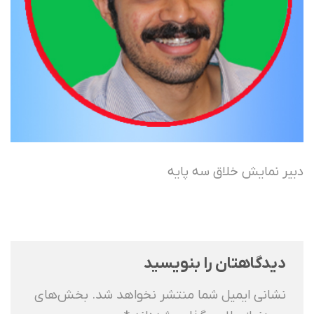
دبیر نمایش خلاق سه پایه
دیدگاهتان را بنویسید
نشانی ایمیل شما منتشر نخواهد شد.
بخش‌های