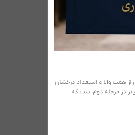
 از همت والا و استعداد درخشان
ی‌تر در مرحله دوم است که