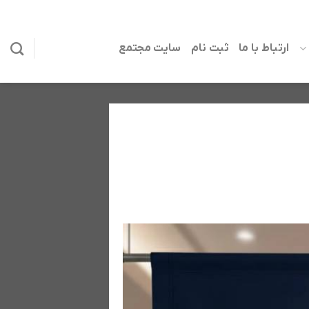
ارتباط با ما
ثبت نام
سایت مجتمع