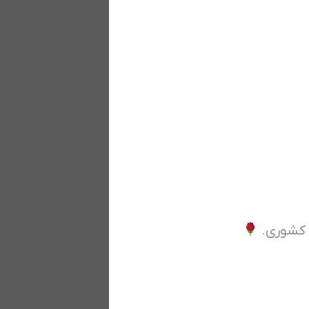
ی کشوری.