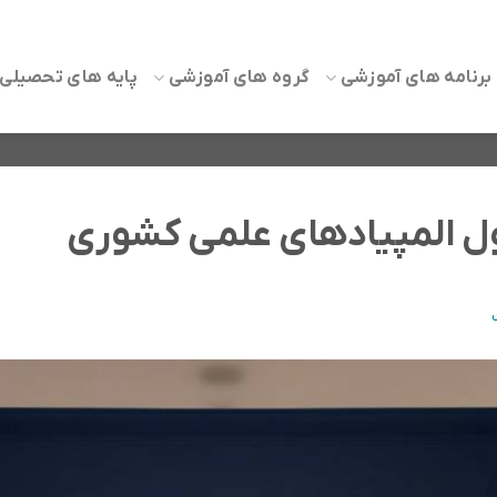
برنامه های آموزشی
گروه های آموزشی
پایه های تحصیلی
اول المپیادهای علمی کشوری