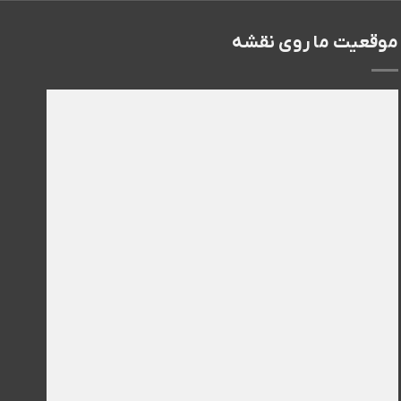
موقعیت ما روی نقشه