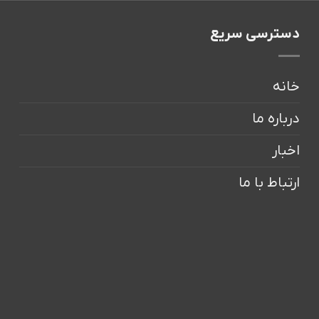
دسترسی سریع
خانه
درباره ما
اخبار
ارتباط با ما