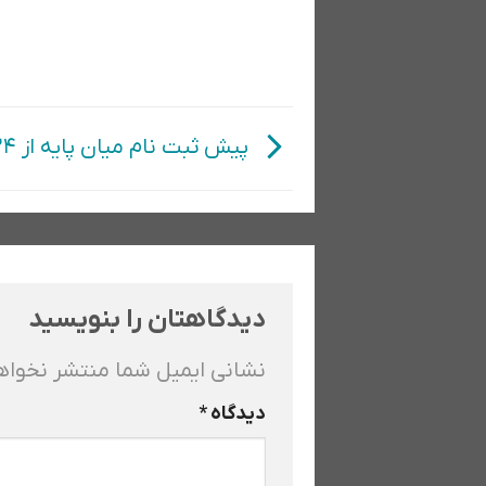
پیش ثبت نام میان پایه از ۲۴ اسفند
دیدگاهتان را بنویسید
نشانی ایمیل شما منتشر نخوا
دیدگاه
*