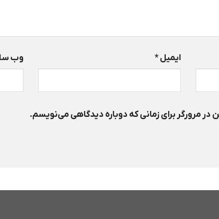
ایمیل
*
وب‌ سا
 در مرورگر برای زمانی که دوباره دیدگاهی می‌نویسم.