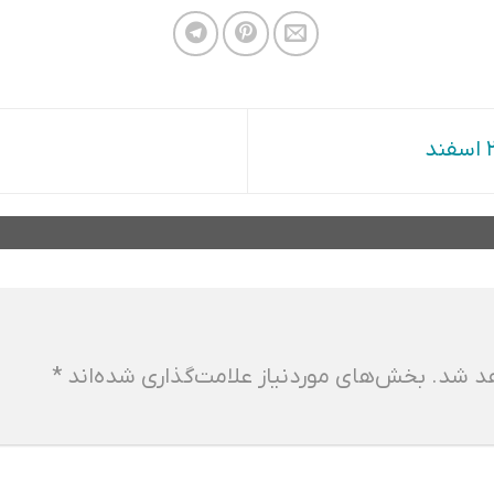
هد شد.
بخش‌های موردنیاز علامت‌گذاری شده‌اند
*