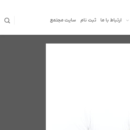
ارتباط با ما
ثبت نام
سایت مجتمع