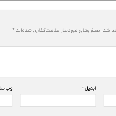
هد شد.
بخش‌های موردنیاز علامت‌گذاری شده‌اند
*
ایمیل
*
وب‌ سا