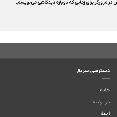
 در مرورگر برای زمانی که دوباره دیدگاهی می‌نویسم.
دسترسی سریع
خانه
درباره ما
اخبار