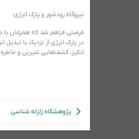
نیروگاه رودشور و پارک انرژی:
فرصتی فراهم شد که همزمان با درس *
در پارک انرژی از نزدیک با تبدیل 
انگیز، کشف‌هایی شیرین و خاطره 
پژوهشگاه زلزله شناسی