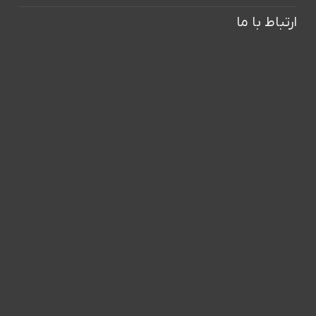
ارتباط با ما