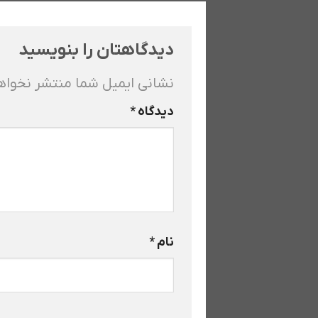
دیدگاهتان را بنویسید
نشانی ایمیل شما منتشر نخوا
دیدگاه
*
نام
*