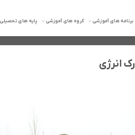
برنامه های آموزشی
گروه های آموزشی
پایه های تحصیلی
رک انرژی