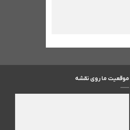
موقعیت ما روی نقشه