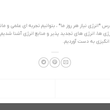
انرژی نیاز هر روز ما* ، بتوانیم تجربه ای علمی و ماندگا
انرژی ها، انرژی های تجدید پذیر و منابع انرژی آشنا شدی
انگیزی به دست آوردیم.