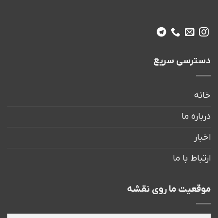
دسترسی سریع
خانه
درباره ما
اخبار
ارتباط با ما
موقعیت ما روی نقشه