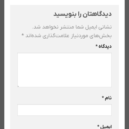
دیدگاهتان را بنویسید
نشانی ایمیل شما منتشر نخواهد شد.
بخش‌های موردنیاز علامت‌گذاری شده‌اند
*
دیدگاه
*
نام
*
ایمیل
*