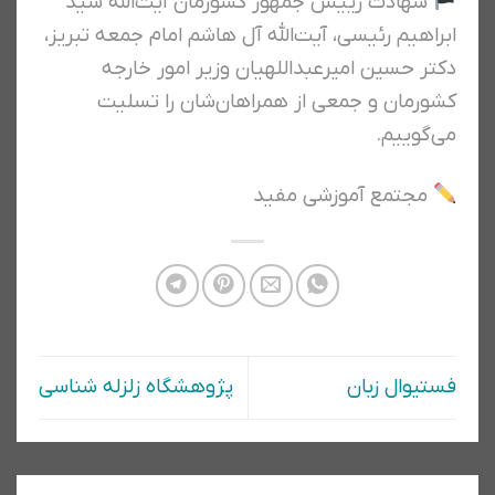
شهادت رییس جمهور کشورمان آیت‌الله سید
ابراهیم رئیسی، آیت‌الله آل هاشم امام جمعه تبریز،
دکتر حسین امیرعبداللهیان وزیر امور خارجه
کشورمان و جمعی از همراهان‌شان را تسلیت
می‌گوییم.
مجتمع آموزشی مفید
فستیوال زبان
پژوهشگاه زلزله شناسی