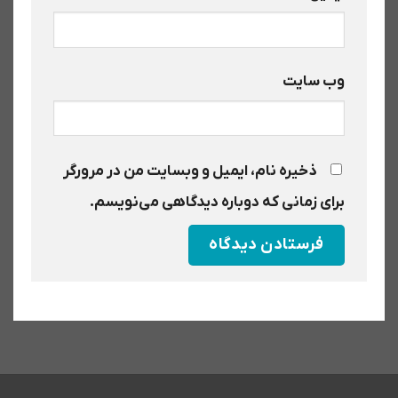
وب‌ سایت
ذخیره نام، ایمیل و وبسایت من در مرورگر
برای زمانی که دوباره دیدگاهی می‌نویسم.