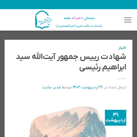
رش
ه
حتوا
اخبار
شهادت رییس جمهور آیت‌الله سید
ابراهیم رئیسی
ارسال شده در
۳۱ اردیبهشت ۱۴۰۳
توسط
مدیر سایت
31
اردیبهشت