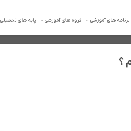
برنامه های آموزشی
گروه های آموزشی
پایه های تحصیلی
 ؟