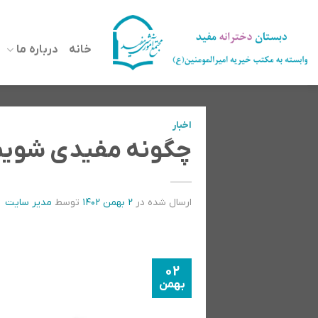
رش
ه
خانه
درباره ما
حتوا
اخبار
چگونه مفیدی شویم
ارسال شده در
۲ بهمن ۱۴۰۲
توسط
مدیر سایت
02
بهمن