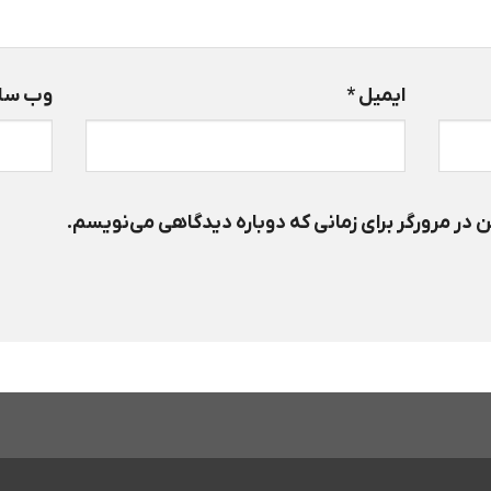
ایمیل
*
وب‌ سا
 در مرورگر برای زمانی که دوباره دیدگاهی می‌نویسم.