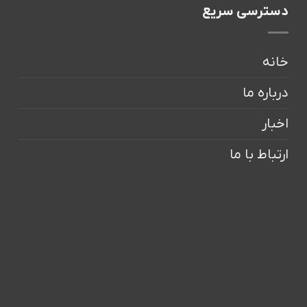
دسترسی سریع
خانه
درباره ما
اخبار
ارتباط با ما