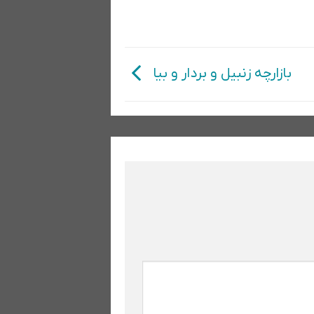
بازارچه زنبیل و بردار و بیا