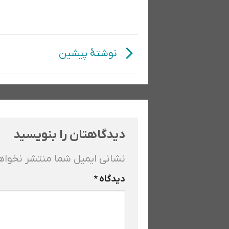
نوشتهٔ پیشین
دیدگاهتان را بنویسید
نشانی ایمیل شما منتشر نخوا
دیدگاه
*