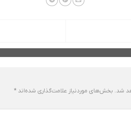
هد شد.
بخش‌های موردنیاز علامت‌گذاری شده‌اند
*