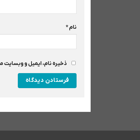
نام
*
ذخیره نام، ایمیل و وبسایت من