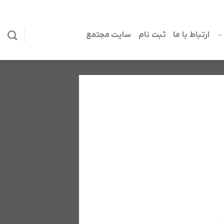
ارتباط با ما
ثبت نام
سایت مجتمع