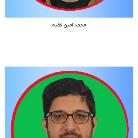
محمد امین فقیه