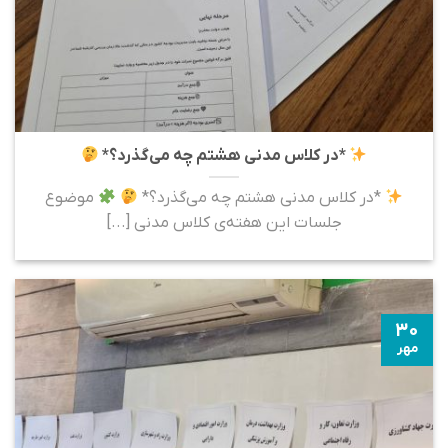
*در کلاس مدنی هشتم چه می‌گذرد؟*
*در کلاس مدنی هشتم چه می‌گذرد؟*
موضوع
جلسات این هفته‌ی کلاس مدنی [...]
۳۰
مهر