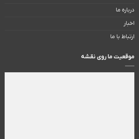
درباره ما
اخبار
ارتباط با ما
موقعیت ما روی نقشه