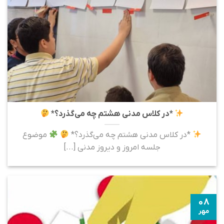
*در کلاس مدنی هشتم چه می‌گذرد؟*
*در کلاس مدنی هشتم چه می‌گذرد؟*
موضوع
جلسه امروز و دیروز مدنی [...]
۰۸
مهر