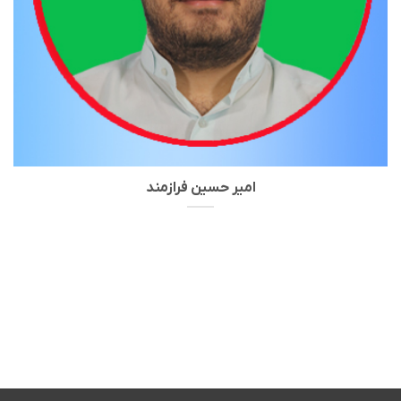
امیر حسین فرازمند