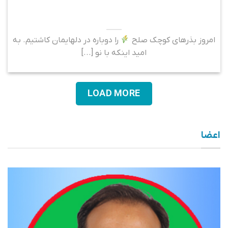
امروز بذرهای کوچک صلح
را دوباره در دلهایمان کاشتیم. به
امید اینکه با نو [...]
LOAD MORE
اعضا