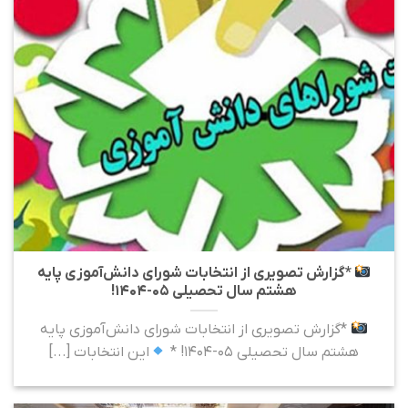
*گزارش تصویری از انتخابات شورای دانش‌آموزی پایه
هشتم سال تحصیلی ۰۵-۱۴۰۴!
*گزارش تصویری از انتخابات شورای دانش‌آموزی پایه
هشتم سال تحصیلی ۰۵-۱۴۰۴! *
این انتخابات [...]