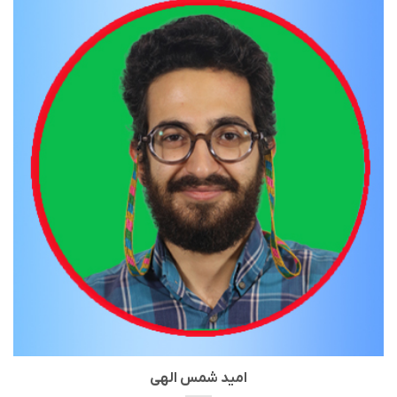
امید شمس الهی