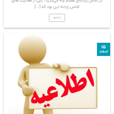
در کلاس رایانه‌ی هفتم چه می‌گذرد؟ یکی از فعالیت های
کلاس رایانه این بود که [...]
ادامه
۱۵
اسفند