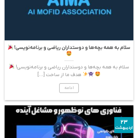
سلام به همه بچه‌ها و دوستداران ریاضی و برنامه‌نویسی!
سلام به همه بچه‌ها و دوستداران ریاضی و برنامه‌نویسی!
هدف ما از ساخت [...]
ادامه
۲۳
اردیبهشت