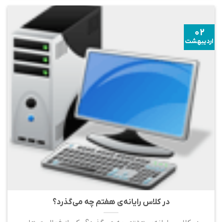
۰۲
اردیبهشت
در کلاس رایانه‌ی هفتم چه می‌گذرد؟