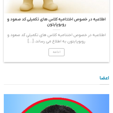
اطلاعیه در خصوص اختتامیه کلاس های تکمیلی کد صعود و
روبوپایتون
اطلاعیه در خصوص اختتامیه کلاس های تکمیلی کد صعود و
روبوپایتون به اطلاع می رساند، [...]
ادامه
اعضا