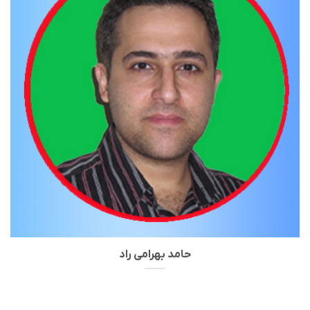
حامد بهرامی راد