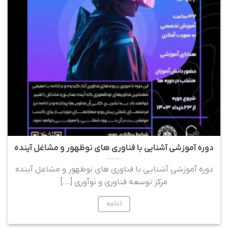
دوره آموزشی آشنایی با فناوری های نوظهور و مشاغل آینده
دوره آموزشی آشنایی با فناوری های نوظهور و مشاغل آینده
مرکز توسعه فناوری و نوآوری [...]
ادامه