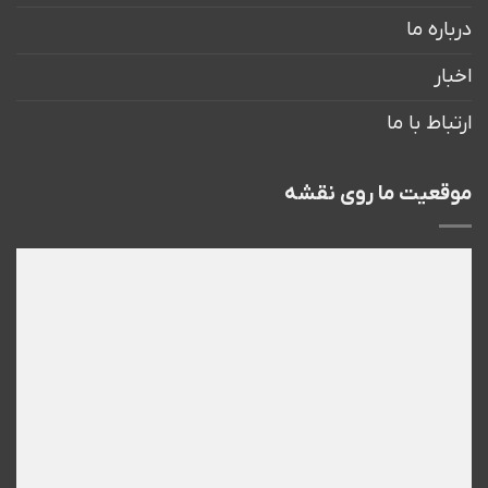
درباره ما
اخبار
ارتباط با ما
موقعیت ما روی نقشه