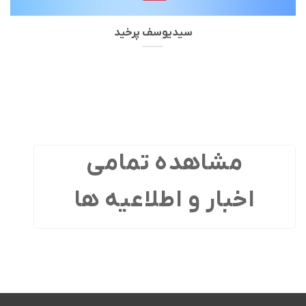
سیدیوسف پرخید
مشاهده تمامی
اخبار و اطلاعیه ها