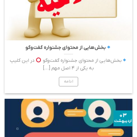
بخش‌هایی از محتوای جشنواره گفت‌و‌گو
بخش‌هایی از محتوای جشنواره گفت‌و‌گو
در این کلیپ
به یکی از ۴ اصل مهم [...]
ادامه
۰۳
اردیبهشت