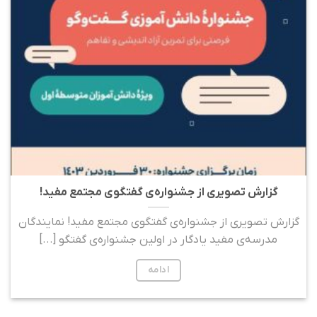
گزارش تصویری از جشنواره‌ی گفتگوی مجتمع مفید!
گزارش تصویری از جشنواره‌ی گفتگوی مجتمع مفید! نمایندگان
مدرسه‌ی مفید یادگار در اولین جشنواره‌ی گفتگو [...]
ادامه