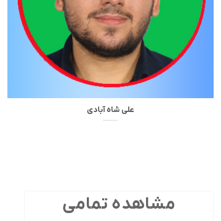
علی شاه آبادی
مشاهده تمامی