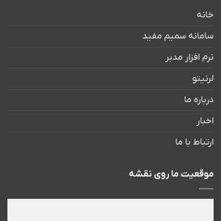
خانه
سامانه سمیم مفید
نرم افزار مدبر
لرنیتو
درباره ما
اخبار
ارتباط با ما
موقعیت ما روی نقشه