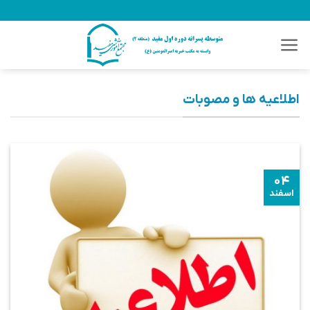
Ski
t
conten
اطلاعیه ها و مصوبات
۰۴
اسفند