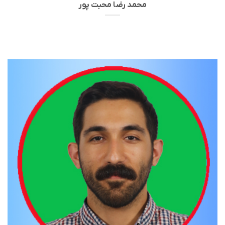
محمد رضا محبت پور