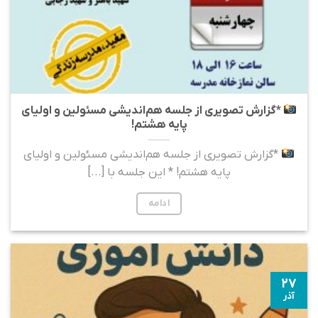
*گزارش تصویری از جلسه هم‌اندیشی مسئولین و اولیای
پایه هشتم!
*گزارش تصویری از جلسه هم‌اندیشی مسئولین و اولیای
پایه هشتم! * این جلسه با [...]
ادامه
۲۷
آذر