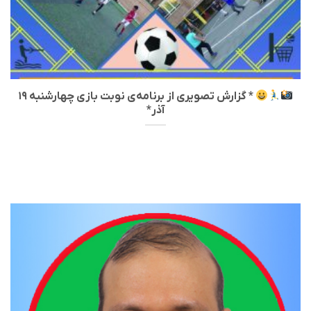
* گزارش تصویری از برنامه‌ی نوبت بازی چهارشنبه ۱۹
آذر*