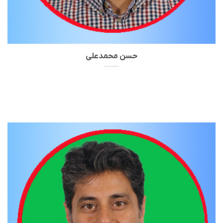
حسن محمدعلی