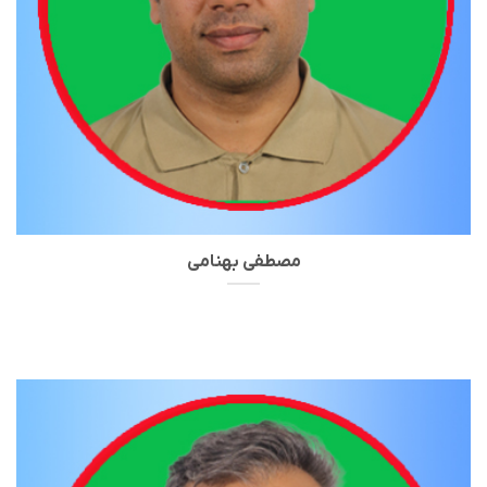
مصطفی بهنامی