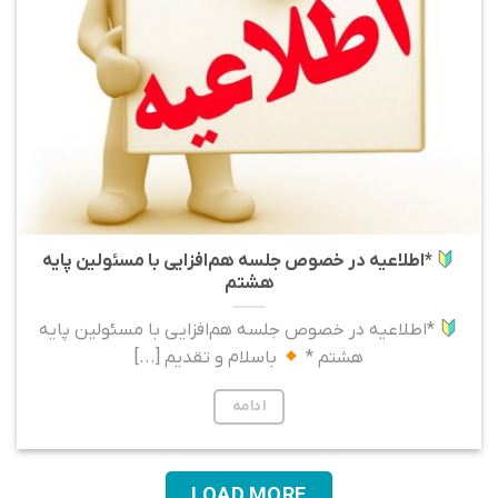
*اطلاعیه در خصوص جلسه هم‌افزایی با مسئولین پایه
هشتم
*اطلاعیه در خصوص جلسه هم‌افزایی با مسئولین پایه
هشتم *
باسلام و تقدیم [...]
ادامه
LOAD MORE