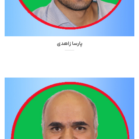
پارسا زاهدی