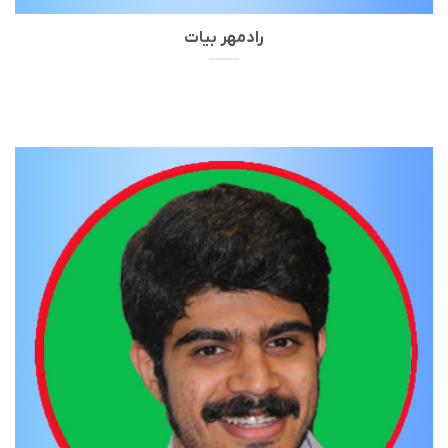
رادمهر بیات