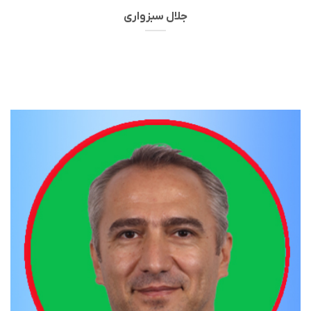
جلال سبزواری