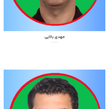
مهدی بالایی