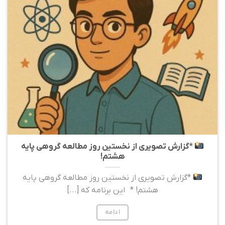
*گزارش تصویری از نخستین روز مطالعه گروهی پایه
هشتم!
*گزارش تصویری از نخستین روز مطالعه گروهی پایه
هشتم! * این برنامه که [...]
ادامه