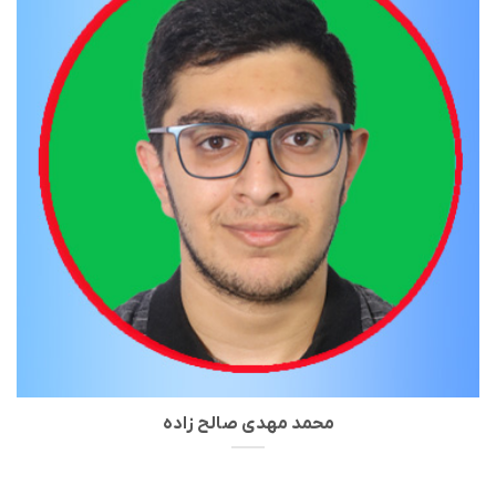
محمد مهدی صالح زاده