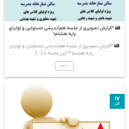
*گزارش تصویری از جلسه هم‌اندیشی مسئولین و اولیای
پایه هشتم!
*گزارش تصویری از جلسه هم‌اندیشی مسئولین و اولیای
پایه هشتم! * این جلسه با [...]
ادامه
۱۷
آذر