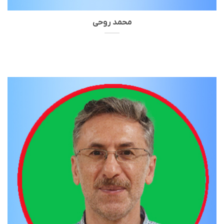
محمد روحی