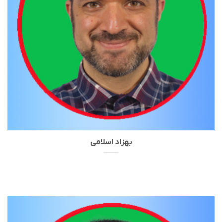
بهزاد اسلامی