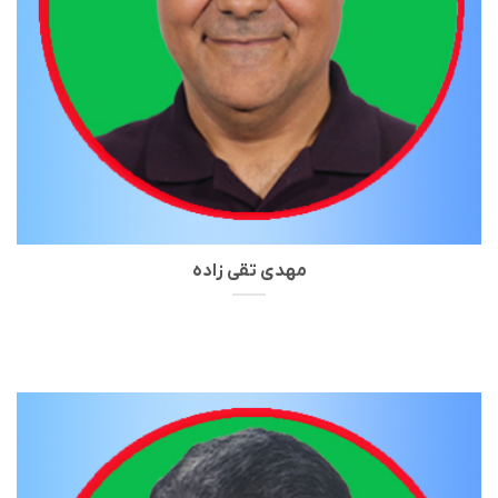
مهدی تقی زاده