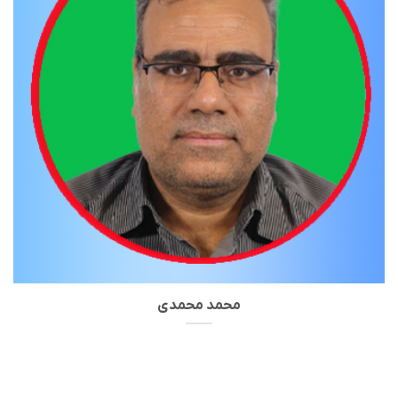
محمد محمدی