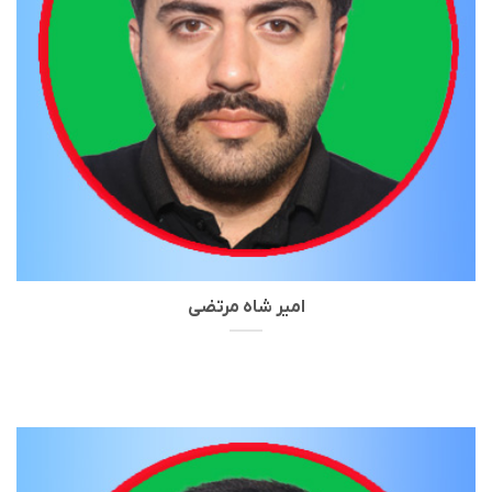
امیر شاه مرتضی