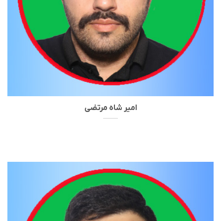
امیر شاه مرتضی