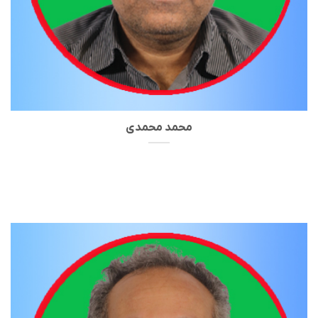
محمد محمدی