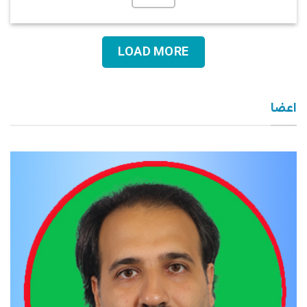
LOAD MORE
اعضا