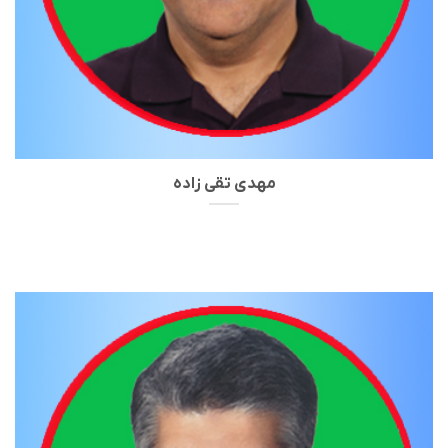
مهدی تقی زاده