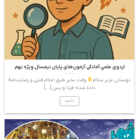
اردوی علمیِ آمادگی آزمون‌های پایان نیمسال ویژه نهم
دوستان عزیز سلام
وقت بخیر طبق اعلام قبلی و رضایتنامۀ
داده شده؛ فردا و پس [...]
ادامه
۰۲