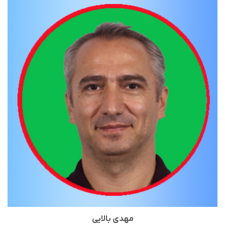
مهدی بالایی