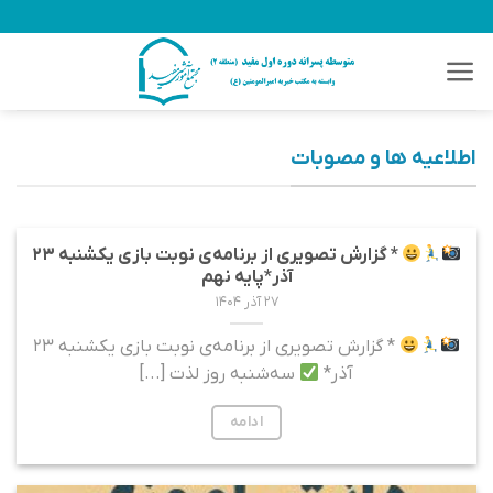
Ski
t
conten
اطلاعیه ها و مصوبات
* گزارش تصویری از برنامه‌ی نوبت بازی یکشنبه ۲۳
آذر*پایه نهم
۲۷ آذر ۱۴۰۴
* گزارش تصویری از برنامه‌ی نوبت بازی یکشنبه ۲۳
آذر*
سه‌شنبه روز لذت [...]
ادامه