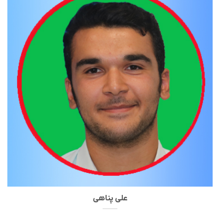
علی پناهی