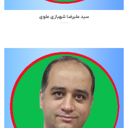
سید علیرضا شهبازی علوی