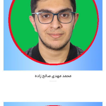
محمد مهدی صالح زاده