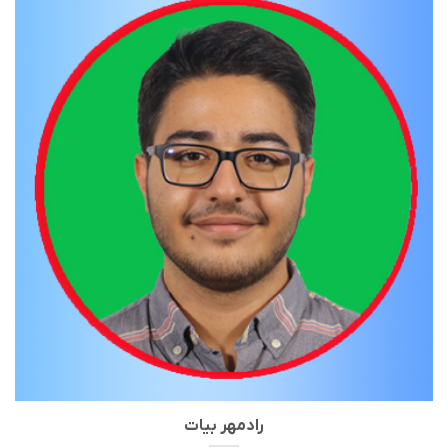
رادمهر بیات