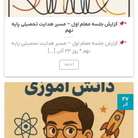
*
گزارش جلسه معلم اول – مسیر هدایت تحصیلی پایه
نهم
*
گزارش جلسه معلم اول – مسیر هدایت تحصیلی پایه
نهم * روز ۲۳ آذر، [...]
ادامه
۲۷
آذر