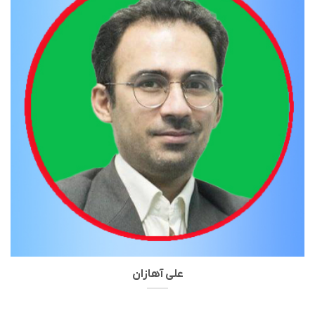
علی آهازان