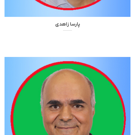
پارسا زاهدی