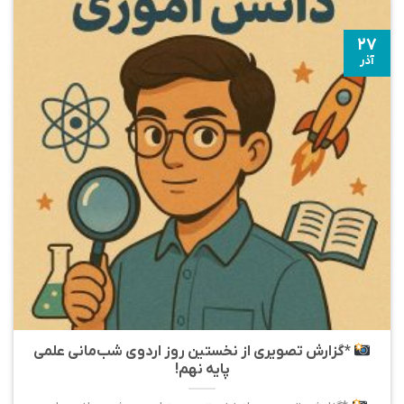
۲۷
آذر
*گزارش تصویری از نخستین روز اردوی شب‌مانی علمی
پایه نهم!