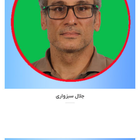
جلال سبزواری