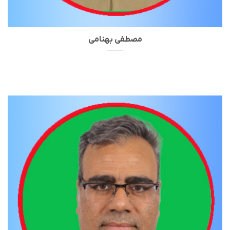
مصطفی بهنامی