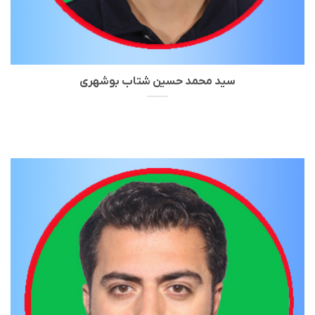
سید محمد حسین شتاب بوشهری