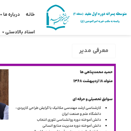
Ski
t
خانه
درباره ما
conten
اسناد بالادستی
معرفی مدیر