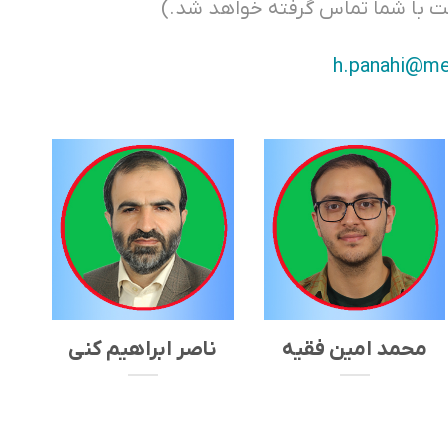
ت با شما تماس گرفته خواهد شد.)
h.panahi@me
محمد امین فقیه
ناصر ابراهیم کنی