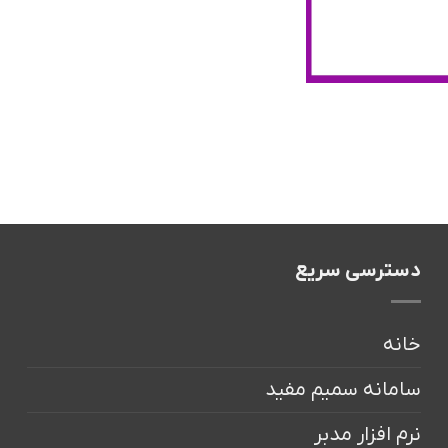
دسترسی سریع
خانه
سامانه سمیم مفید
نرم افزار مدبر