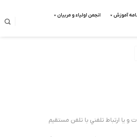
نامه آموزش
انجمن اولیاء و مربیان
ت و يا ارتباط تلفني با تلفن مستقيم