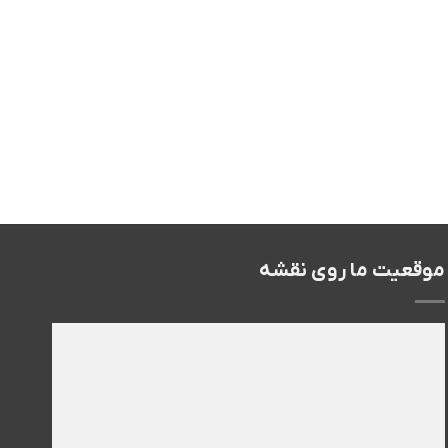
موقعیت ما روی نقشه