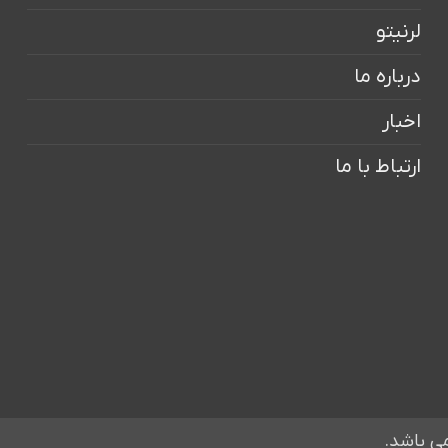
لرنیتو
درباره ما
اخبار
ارتباط با ما
ی باشد.