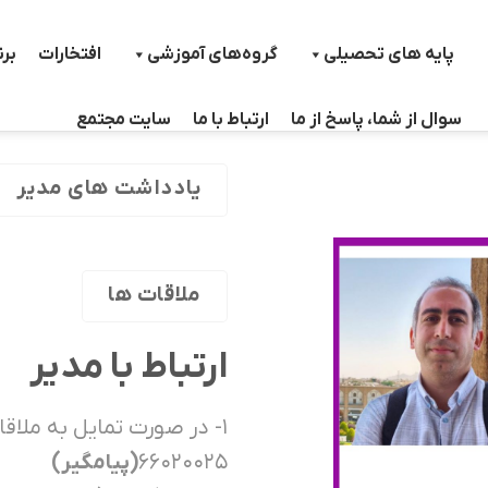
پایه های تحصیلی
گروه‌های آموزشی
افتخارات
بر
سوال از شما، پاسخ از ما
ارتباط با ما
سایت مجتمع
یادداشت های مدیر
ملاقات ها
ارتباط با مدير
۱- در صورت تمايل به ملاقا
۶۶۰۲۰۰۲۵
(پيامگير)