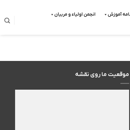
نامه آموزش
انجمن اولیاء و مربیان
موقعیت ما روی نقشه