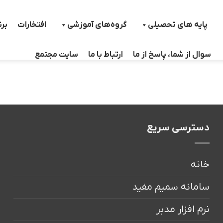
پایه های تحصیلی
گروه‌های آموزشی
افتخارات
بر
سوال از شما، پاسخ از ما
ارتباط با ما
سایت مجتمع
دسترسی سریع
خانه
سامانه سمیم مفید
نرم افزار مدبر