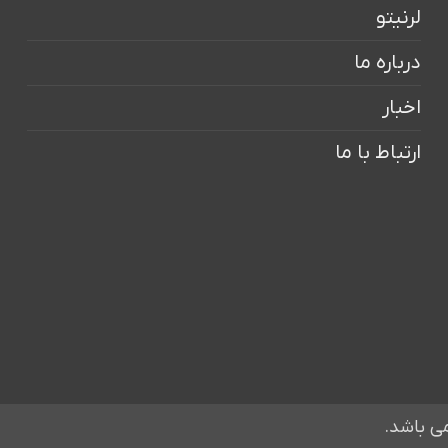
لرنیتو
درباره ما
اخبار
ارتباط با ما
ی باشد.