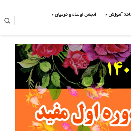
نامه آموزش
انجمن اولیاء و مربیان