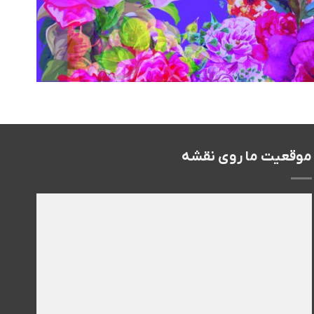
موقعیت ما روی نقشه