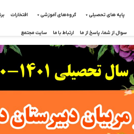
پایه های تحصیلی
گروه‌های آموزشی
افتخارات
بر
سوال از شما، پاسخ از ما
ارتباط با ما
سایت مجتمع