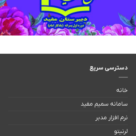
دسترسی سریع
خانه
سامانه سمیم مفید
نرم افزار مدبر
لرنیتو