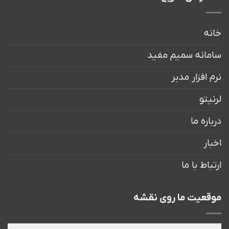
خانه
سامانه سمیم مفید
نرم افزار مدبر
لرنیتو
درباره ما
اخبار
ارتباط با ما
موقعیت ما روی نقشه