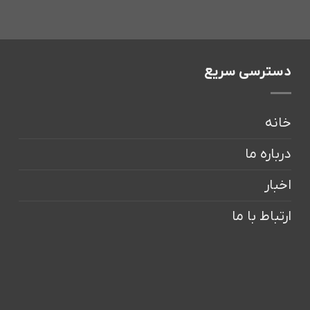
دسترسی سریع
خانه
درباره ما
اخبار
ارتباط با ما