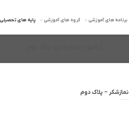
برنامه های آموزشی
گروه های آموزشی
پایه های تحصیلی
آرشیو دسته بندی:
پلاک دوم
نمازشکر – پلاک دوم