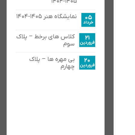
۱۴۰۵-۱۴۰۴
نمایشگاه هنر ۱۴۰۵-۱۴۰۴
05
خرداد
کلاس های برخط – پلاک
21
فروردین
سوم
بی مهره ها – پلاک
20
فروردین
چهارم