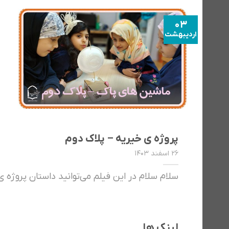
03
اردیبهشت
پروژه ی خیریه – پلاک دوم
۲۶ اسفند ۱۴۰۳
سلام سلام در این فیلم می‌توانید داستان پروژه ی خ
لینک ها