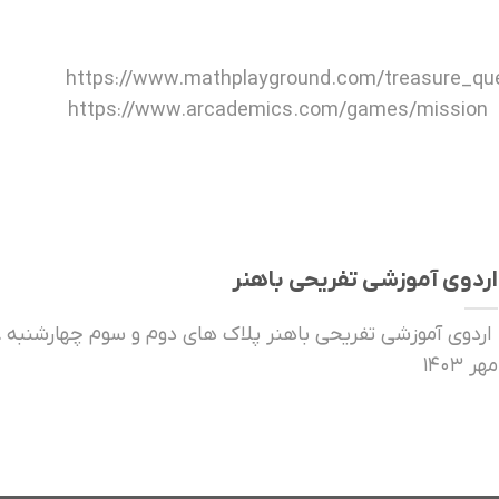
https://www.mathplayground.com/treasure_qu
https://www.arcademics.com/games/mission h
اردوی آموزشی تفریحی باهنر
اردو
مهر ۱۴۰۳