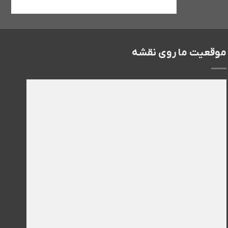
موقعیت ما روی نقشه