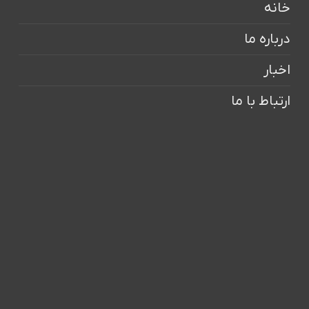
خانه
درباره ما
اخبار
ارتباط با ما