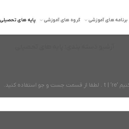
برنامه های آموزشی
گروه های آموزشی
پایه های تحصیلی
آرشیو دسته بندی:
پایه های تحصیلی
اده کنید.